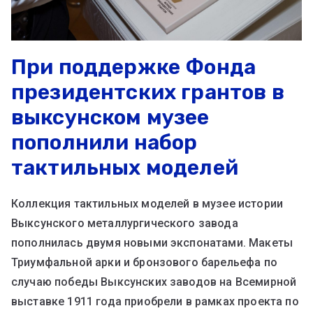
При поддержке Фонда
президентских грантов в
выксунском музее
пополнили набор
тактильных моделей
Коллекция тактильных моделей в музее истории
Выксунского металлургического завода
пополнилась двумя новыми экспонатами. Макеты
Триумфальной арки и бронзового барельефа по
случаю победы Выксунских заводов на Всемирной
выставке 1911 года приобрели в рамках проекта по