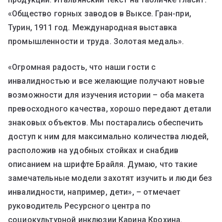
«Общество горных заводов в Выксе. Гран-при,
Турин, 1911 год. Международная выставка
промышленности и труда. Золотая медаль».
«Огромная радость, что наши гости с
инвалидностью и все желающие получают новые
возможности для изучения истории – оба макета
превосходного качества, хорошо передают детали
знаковых объектов. Мы постарались обеспечить
доступ к ним для максимально количества людей,
расположив на удобных стойках и снабдив
описанием на шрифте Брайля. Думаю, что такие
замечательные модели захотят изучить и люди без
инвалидности, например, дети», – отмечает
руководитель Ресурсного центра по
социокультурной инклюзии Карина Крохина.