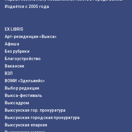
Издаётся с 2005 года.
EX LIBRIS
Арт-резиденции «Выкса»
Афиша
Без рубрики
Благоустройство
Вакансии
ВЗЛ
ВОМИ «Эдельвейс»
Выбор редакции
Выкса-фестиваль
Выксадром
Выксунская гор. прокуратура
Выксунская городская прокуратура
Выксунская епархия