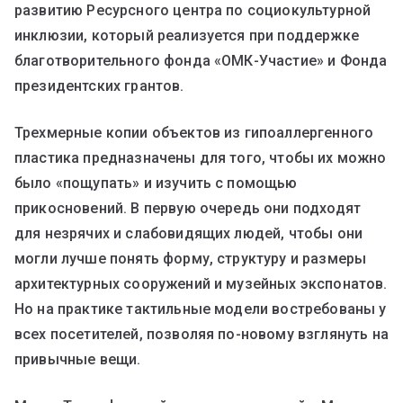
развитию Ресурсного центра по социокультурной
инклюзии, который реализуется при поддержке
благотворительного фонда «ОМК-Участие» и Фонда
президентских грантов.
Трехмерные копии объектов из гипоаллергенного
пластика предназначены для того, чтобы их можно
было «пощупать» и изучить с помощью
прикосновений. В первую очередь они подходят
для незрячих и слабовидящих людей, чтобы они
могли лучше понять форму, структуру и размеры
архитектурных сооружений и музейных экспонатов.
Но на практике тактильные модели востребованы у
всех посетителей, позволяя по-новому взглянуть на
привычные вещи.