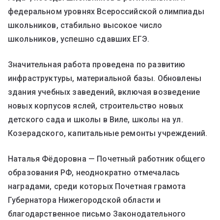
федеральном уровнях Всероссийской олимпиады
школьников, стабильно высокое число
школьников, успешно сдавших ЕГЭ.
Значительная работа проведена по развитию
инфраструктуры, материальной базы. Обновлены
здания учебных заведений, включая возведение
новых корпусов яслей, строительство новых
детского сада и школы в Виле, школы на ул.
Козерадского, капитальные ремонты учреждений.
Наталья Фёдоровна — Почетный работник общего
образования РФ, неоднократно отмечалась
наградами, среди которых Почетная грамота
Губернатора Нижегородской области и
благодарственное письмо Законодательного