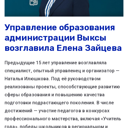
Управление образования
администрации Выксы
возглавила Елена Зайцева
Предыдущие 15 лет управление возглавляла
специалист, опытный управленец и организатор —
Наталья Илюшкова. Под её руководством
реализованы проекты, способствующие развитию
сферы образования и повышению качества
подготовки подрастающего поколения. В числе
достижений — участие педагогов в конкурсах
профессионального мастерства, включая «Учитель
года», победы школьников в региональном и