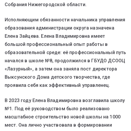
Собрания Нижегородской области.
Исполняющим обязанности начальника управления
образования администрации округа назначена
Елена Зайцева. Елена Владимировна имеет
большой профессиональный опыт работы в
образовательной среде: её профессиональный путь
начался в школе №8, продолжился в ГБУДО ДСООЦ
«Лазурный», а затем она заняла пост директора
Выксунского Дома детского творчества, где
проявила себя как эффективный управленец.
В 2023 году Елена Владимировна возглавила школу
№1. Под её руководством было реализовано
масштабное строительство новой школы на 1000
мест. Она лично участвовала в формировании