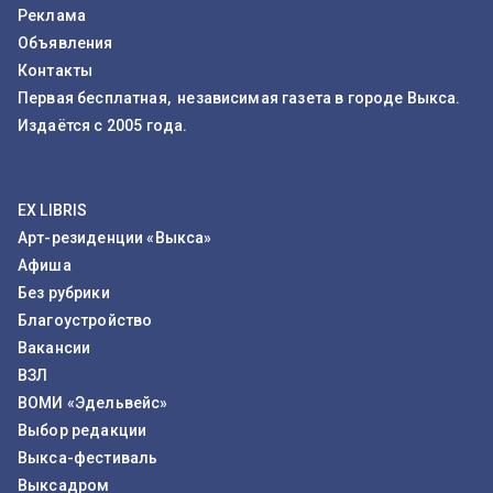
Реклама
Объявления
Контакты
Первая бесплатная, независимая газета в городе Выкса.
Издаётся с 2005 года.
EX LIBRIS
Арт-резиденции «Выкса»
Афиша
Без рубрики
Благоустройство
Вакансии
ВЗЛ
ВОМИ «Эдельвейс»
Выбор редакции
Выкса-фестиваль
Выксадром