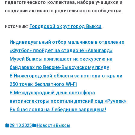
педагогического коллектива, наборе учащихся и
создании активного родительского сообщества.
источник:
Городской округ город Выкса
Индивидуальный отбор мальчиков в отделение
«Футбол» пройдет на стадионе «Авангард»
Музей Выксы приглашает на экскурсию на
байдарках по Верхне-Выксунскому пруду
В Нижегородской области за полгода открыли
250 точек бесплатного Wi-Fi
В Международный день светофора
автоинспекторы посетили детский сад «Ручеек»
Рыбная ловля на Лебединке запрещена!
28.10.2025
Новости Выксы