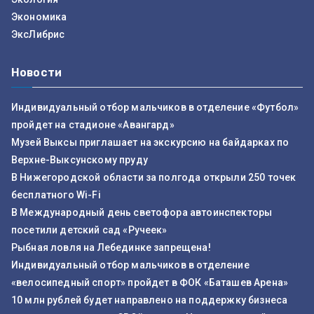
Экономика
ЭксЛибрис
Новости
Индивидуальный отбор мальчиков в отделение «Футбол»
пройдет на стадионе «Авангард»
Музей Выксы приглашает на экскурсию на байдарках по
Верхне-Выксунскому пруду
В Нижегородской области за полгода открыли 250 точек
бесплатного Wi-Fi
В Международный день светофора автоинспекторы
посетили детский сад «Ручеек»
Рыбная ловля на Лебединке запрещена!
Индивидуальный отбор мальчиков в отделение
«велосипедный спорт» пройдет в ФОК «Баташев Арена»
10 млн рублей будет направлено на поддержку бизнеса