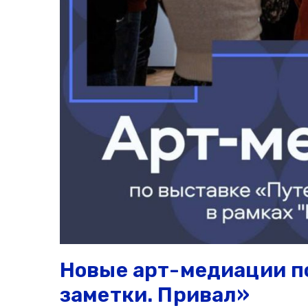
Новые арт-медиации п
заметки. Привал»