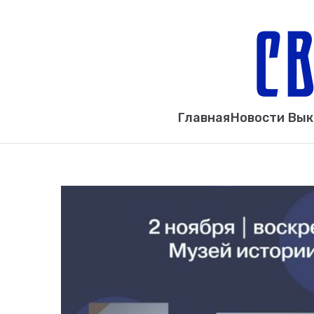
Главная
Новости Вы