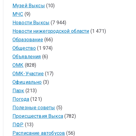
Музей Выксы
(10)
МЧС
(9)
Новости Выксы
(7 944)
Новости нижегородской области
(1 471)
Образование
(66)
Общество
(1 974)
Объявления
(6)
ОМК
(828)
ОМК-Участие
(17)
Официально
(3)
Парк
(213)
Погода
(121)
Полезные советы
(5)
Происшествия Выкса
(782)
ПФР
(13)
Расписание автобусов
(56)