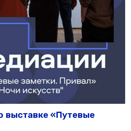
о выставке «Путевые