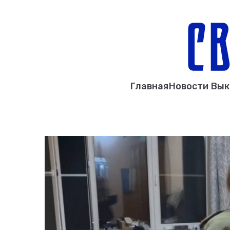
Главная
Новости Вы