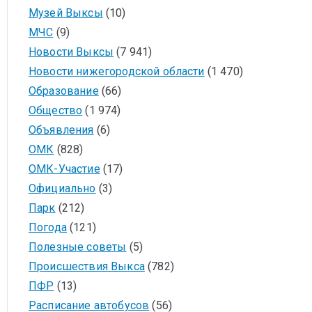
Музей Выксы
(10)
МЧС
(9)
Новости Выксы
(7 941)
Новости нижегородской области
(1 470)
Образование
(66)
Общество
(1 974)
Объявления
(6)
ОМК
(828)
ОМК-Участие
(17)
Официально
(3)
Парк
(212)
Погода
(121)
Полезные советы
(5)
Происшествия Выкса
(782)
ПФР
(13)
Расписание автобусов
(56)