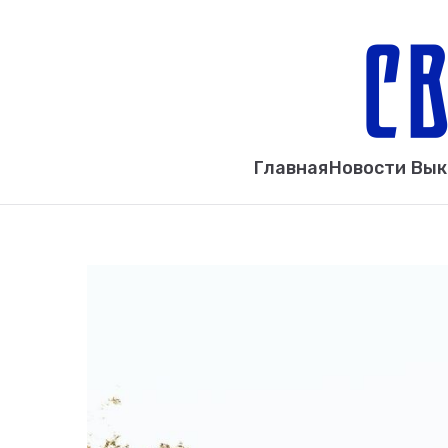
Главная
Новости Вы