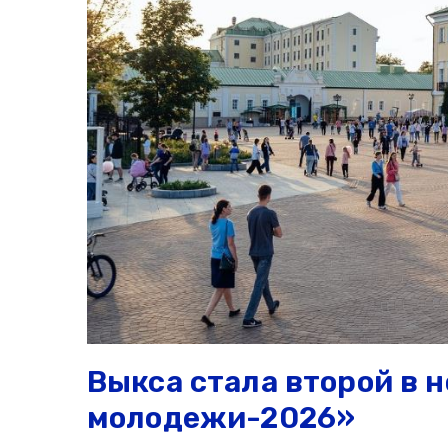
Выкса стала второй в 
молодежи-2026»