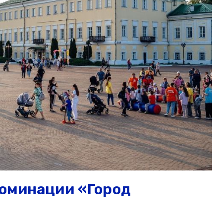
номинации «Город