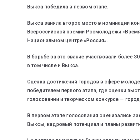
Выкса победила в первом этапе.
Выкса заняла второе место в номинации ко
Всероссийской премии Росмолодежи «Время 
Национальном центре «Россия».
В борьбе за это звание участвовали более 3
в том числе и Выкса.
Оценка достижений городов в сфере молодеж
победителем первого этапа, где оценки выст
голосовании и творческом конкурсе — город
В первом этапе голосования оценивались за
Выксы, кадровый потенциал и планы развит