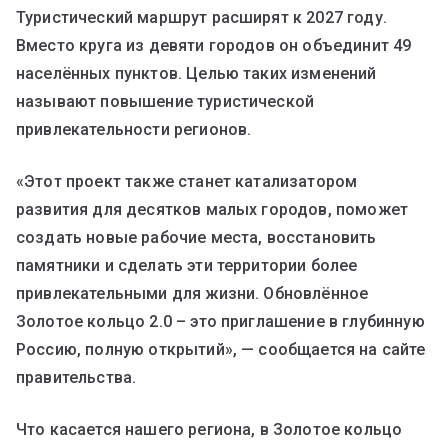
Туристический маршрут расширят к 2027 году.
Вместо круга из девяти городов он объединит 49
населённых пунктов. Целью таких изменений
называют повышение туристической
привлекательности регионов.
«Этот проект также станет катализатором
развития для десятков малых городов, поможет
создать новые рабочие места, восстановить
памятники и сделать эти территории более
привлекательными для жизни. Обновлённое
Золотое кольцо 2.0 – это приглашение в глубинную
Россию, полную открытий», — сообщается на сайте
правительства.
Что касается нашего региона, в Золотое кольцо