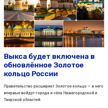
Выкса будет включена в
обновлённое Золотое
кольцо России
Правительство расширяет Золотое кольцо — в него
впервые войдут города и сёла Нижегородской и
Тверской областей.