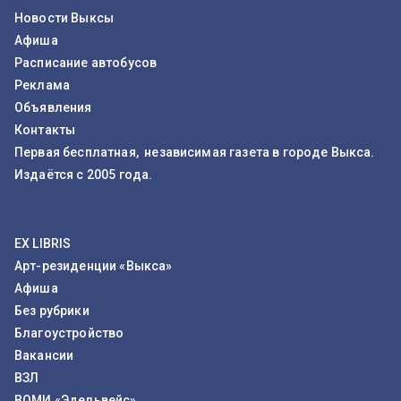
Новости Выксы
Афиша
Расписание автобусов
Реклама
Объявления
Контакты
Первая бесплатная, независимая газета в городе Выкса.
Издаётся с 2005 года.
EX LIBRIS
Арт-резиденции «Выкса»
Афиша
Без рубрики
Благоустройство
Вакансии
ВЗЛ
ВОМИ «Эдельвейс»