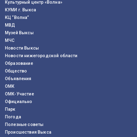
Культурный центр «Волна»
КУМИ г. Выкса
КЦ “Волна”
МВД
Музей Выксы
МЧС
Новости Выксы
Новости нижегородской области
Образование
Общество
Объявления
ОМК
ОМК-Участие
Официально
Парк
Погода
Полезные советы
Происшествия Выкса