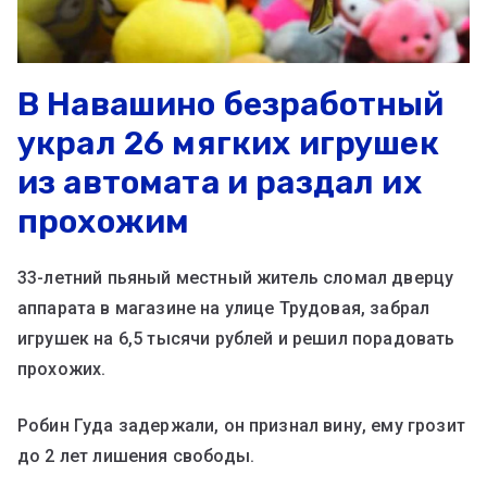
В Навашино безработный
украл 26 мягких игрушек
из автомата и раздал их
прохожим
33-летний пьяный местный житель сломал дверцу
аппарата в магазине на улице Трудовая, забрал
игрушек на 6,5 тысячи рублей и решил порадовать
прохожих.
Робин Гуда задержали, он признал вину, ему грозит
до 2 лет лишения свободы.