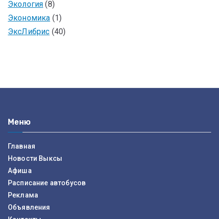
Экология
(8)
Экономика
(1)
ЭксЛибрис
(40)
Меню
Главная
Новости Выксы
Афиша
Расписание автобусов
Реклама
Объявления