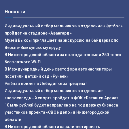
Новости
Индивидуальный отбор мальчиков в отделение «Футбол»
пройдет на стадионе «Авангард»
Музей Выксы приглашает на экскурсию на байдарках по
Верхне-Выксунскому пруду
В Нижегородской области за полгода открыли 250 точек
бесплатного Wi-Fi
В Международный день светофора автоинспекторы
посетили детский сад «Ручеек»
Рыбная ловля на Лебединке запрещена!
Индивидуальный отбор мальчиков в отделение
«велосипедный спорт» пройдет в ФОК «Баташев Арена»
10 млн рублей будет направлено на поддержку бизнеса
участников проекта «СВОё дело» в Нижегородской
области
В Нижегородской области начали тестировать