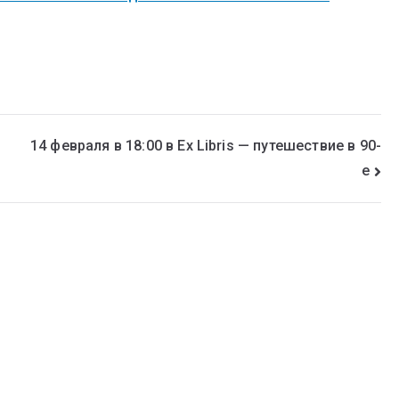
14 февраля в 18:00 в Ex Libris — путешествие в 90-
е