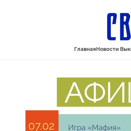
Главная
Новости Вы