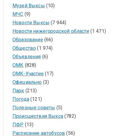
Музей Выксы
(10)
МЧС
(9)
Новости Выксы
(7 944)
Новости нижегородской области
(1 471)
Образование
(66)
Общество
(1 974)
Объявления
(6)
ОМК
(828)
ОМК-Участие
(17)
Официально
(3)
Парк
(213)
Погода
(121)
Полезные советы
(5)
Происшествия Выкса
(782)
ПФР
(13)
Расписание автобусов
(56)