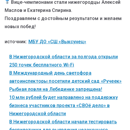
Вице-чемпионами стали нижегородцы Алексей
Маслов и Екатерина Спирина.
Поздравляем с достойным результатом и желаем
новых побед!
источник:
МБУ ДО «СШ «Выксунец»
В Нижегородской области за полгода открыли
250 точек бесплатного Wi-Fi
В Международный день светофора
автоинспекторы посетили детский сад «Ручеек»
Рыбная ловля на Лебединке запрещена!
10 млн рублей будет направлено на поддержку
бизнеса участников проекта «СВОё дело» в
Нижегородской области
В Нижегородской области начали тестировать
беспилотники для выявления незаконного