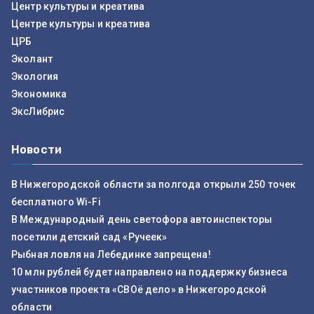
Центр культуры и креатива
Центре культуры и креатива
ЦРБ
Эколант
Экология
Экономика
ЭксЛибрис
Новости
В Нижегородской области за полгода открыли 250 точек
бесплатного Wi-Fi
В Международный день светофора автоинспекторы
посетили детский сад «Ручеек»
Рыбная ловля на Лебединке запрещена!
10 млн рублей будет направлено на поддержку бизнеса
участников проекта «СВОё дело» в Нижегородской
области