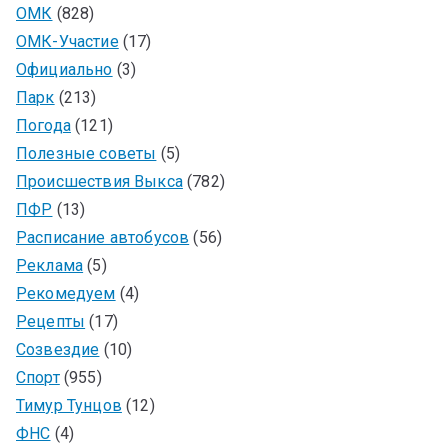
ОМК
(828)
ОМК-Участие
(17)
Официально
(3)
Парк
(213)
Погода
(121)
Полезные советы
(5)
Происшествия Выкса
(782)
ПФР
(13)
Расписание автобусов
(56)
Реклама
(5)
Рекомедуем
(4)
Рецепты
(17)
Созвездие
(10)
Спорт
(955)
Тимур Тунцов
(12)
ФНС
(4)