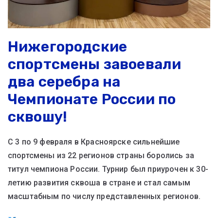
Нижегородские
спортсмены завоевали
два серебра на
Чемпионате России по
сквошу!
С 3 по 9 февраля в Красноярске сильнейшие
спортсмены из 22 регионов страны боролись за
титул чемпиона России. Турнир был приурочен к 30-
летию развития сквоша в стране и стал самым
масштабным по числу представленных регионов.