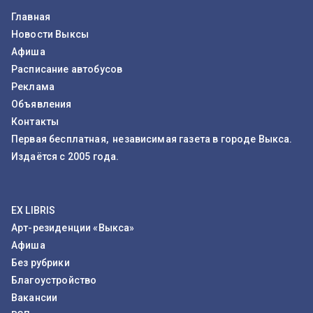
Главная
Новости Выксы
Афиша
Расписание автобусов
Реклама
Объявления
Контакты
Первая бесплатная, независимая газета в городе Выкса.
Издаётся с 2005 года.
EX LIBRIS
Арт-резиденции «Выкса»
Афиша
Без рубрики
Благоустройство
Вакансии