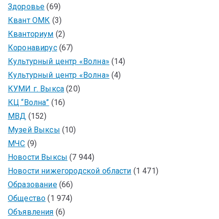
Здоровье
(69)
Квант ОМК
(3)
Кванториум
(2)
Коронавирус
(67)
Культурный центр «Волна»
(14)
Культурный центр «Волна»
(4)
КУМИ г. Выкса
(20)
КЦ “Волна”
(16)
МВД
(152)
Музей Выксы
(10)
МЧС
(9)
Новости Выксы
(7 944)
Новости нижегородской области
(1 471)
Образование
(66)
Общество
(1 974)
Объявления
(6)