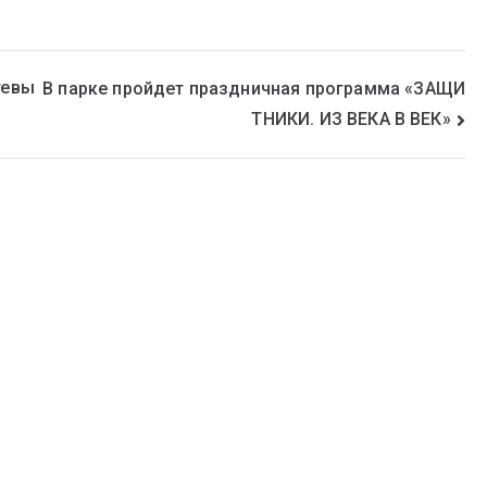
тевы
В парке пройдет праздничная программа «ЗАЩИ
ТНИКИ. ИЗ ВЕКА В ВЕК»