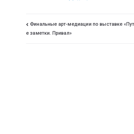
Финальные арт-медиации по выставке «Пу
е заметки. Привал»