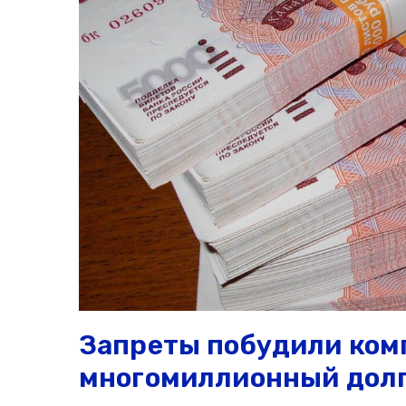
Запреты побудили ком
многомиллионный дол