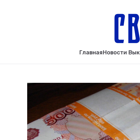
Главная
Новости Вы