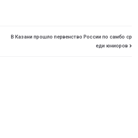
В Казани прошло первенство России по самбо ср
еди юниоров