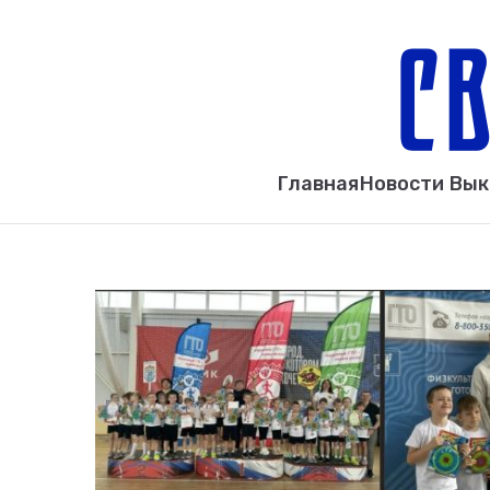
Главная
Новости Вы