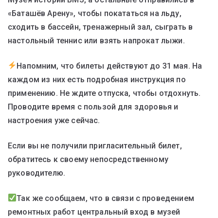
«Баташёв Арену», чтобы покататься на льду,
сходить в бассейн, тренажерный зал, сыграть в
настольный теннис или взять напрокат лыжи.
Напомним, что билеты действуют до 31 мая. На
каждом из них есть подробная инструкция по
применению. Не ждите отпуска, чтобы отдохнуть.
Проводите время с пользой для здоровья и
настроения уже сейчас.
Если вы не получили пригласительный билет,
обратитесь к своему непосредственному
руководителю.
Так же сообщаем, что в связи с проведением
ремонтных работ центральный вход в музей