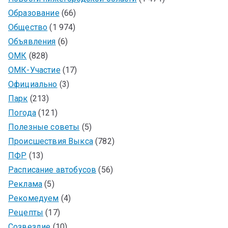
Образование
(66)
Общество
(1 974)
Объявления
(6)
ОМК
(828)
ОМК-Участие
(17)
Официально
(3)
Парк
(213)
Погода
(121)
Полезные советы
(5)
Происшествия Выкса
(782)
ПФР
(13)
Расписание автобусов
(56)
Реклама
(5)
Рекомедуем
(4)
Рецепты
(17)
Созвездие
(10)