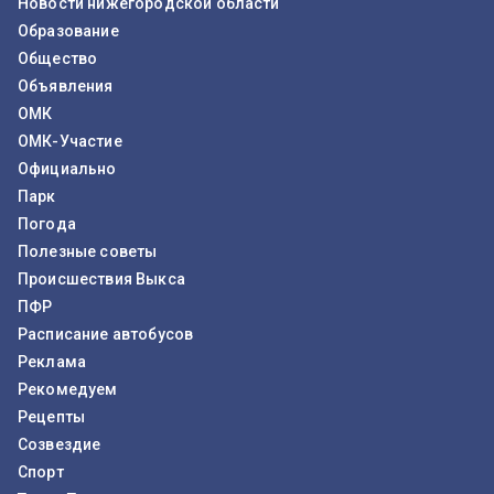
Новости нижегородской области
Образование
Общество
Объявления
ОМК
ОМК-Участие
Официально
Парк
Погода
Полезные советы
Происшествия Выкса
ПФР
Расписание автобусов
Реклама
Рекомедуем
Рецепты
Созвездие
Спорт