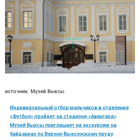
источник: Музей Выксы
Индивидуальный отбор мальчиков в отделение
«Футбол» пройдет на стадионе «Авангард»
Музей Выксы приглашает на экскурсию на
байдарках по Верхне-Выксунскому пруду