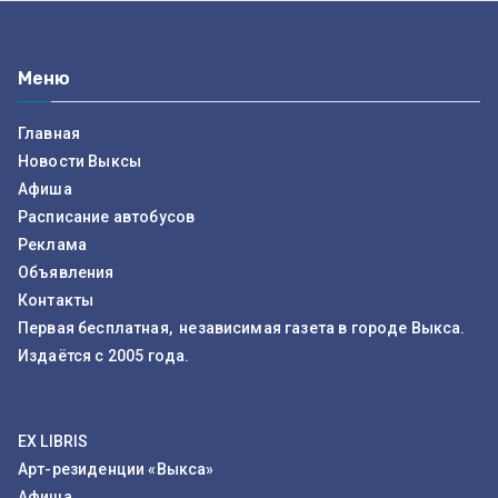
Меню
Главная
Новости Выксы
Афиша
Расписание автобусов
Реклама
Объявления
Контакты
Первая бесплатная, независимая газета в городе Выкса.
Издаётся с 2005 года.
EX LIBRIS
Арт-резиденции «Выкса»
Афиша