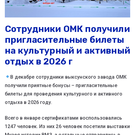
Сотрудники ОМК получили
пригласительные билеты
на культурный и активный
отдых в 2026 г
В декабре сотрудники выксунского завода ОМК
получили приятные бонусы – пригласительные
билеты для проведения культурного и активного
отдыха в 2026 году.
Всего в январе сертификатами воспользовались
1247 человек. Из них 26 человек посетили выставки
Музея истории ВМЗ, а остальные отправились в