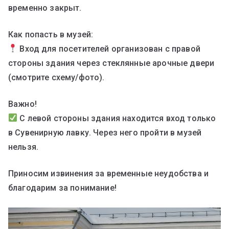
временно закрыт.
Как попасть в музей:
Вход для посетителей организован с правой
стороны здания через стеклянные арочные двери
(смотрите схему/фото).
Важно!
С левой стороны здания находится вход только
в Сувенирную лавку. Через него пройти в музей
нельзя.
Приносим извинения за временные неудобства и
благодарим за понимание!