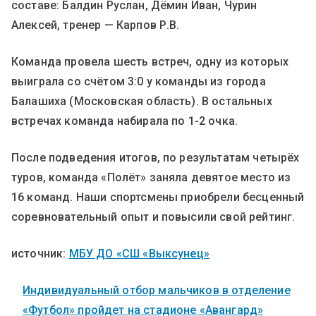
составе: Балдин Руслан, Дёмин Иван, Чурин
Алексей, тренер — Карпов Р.В.
Команда провела шесть встреч, одну из которых
выиграла со счётом 3:0 у команды из города
Балашиха (Московская область). В остальных
встречах команда набирала по 1-2 очка.
После подведения итогов, по результатам четырёх
туров, команда «Полёт» заняла девятое место из
16 команд. Наши спортсмены приобрели бесценный
соревновательный опыт и повысили свой рейтинг.
источник:
МБУ ДО «СШ «Выксунец»
Индивидуальный отбор мальчиков в отделение
«Футбол» пройдет на стадионе «Авангард»