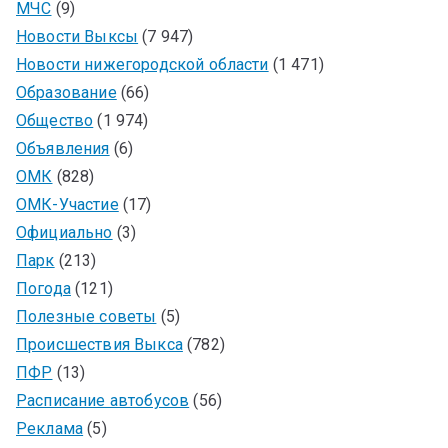
МЧС
(9)
Новости Выксы
(7 947)
Новости нижегородской области
(1 471)
Образование
(66)
Общество
(1 974)
Объявления
(6)
ОМК
(828)
ОМК-Участие
(17)
Официально
(3)
Парк
(213)
Погода
(121)
Полезные советы
(5)
Происшествия Выкса
(782)
ПФР
(13)
Расписание автобусов
(56)
Реклама
(5)