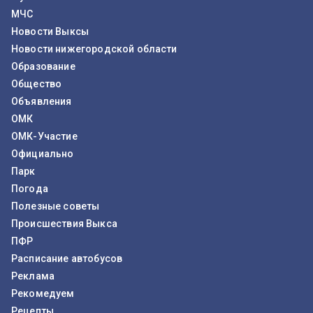
МЧС
Новости Выксы
Новости нижегородской области
Образование
Общество
Объявления
ОМК
ОМК-Участие
Официально
Парк
Погода
Полезные советы
Происшествия Выкса
ПФР
Расписание автобусов
Реклама
Рекомедуем
Рецепты