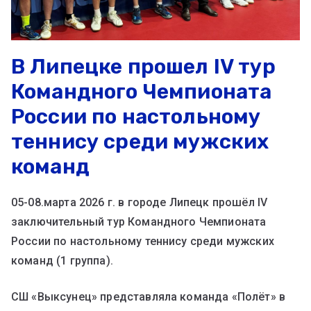
В Липецке прошел IV тур
Командного Чемпионата
России по настольному
теннису среди мужских
команд
05-08.марта 2026 г. в городе Липецк прошёл IV
заключительный тур Командного Чемпионата
России по настольному теннису среди мужских
команд (1 группа).
СШ «Выксунец» представляла команда «Полёт» в