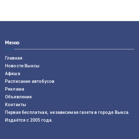
Меню
Главная
Новости Выксы
Афиша
Расписание автобусов
Реклама
Объявления
Контакты
Первая бесплатная, независимая газета в городе Выкса.
Издаётся с 2005 года.