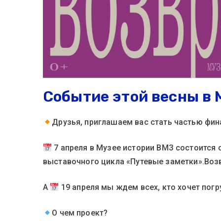
Событие этой весны в 
Друзья, приглашаем вас стать частью фи
7 апреля в Музее истории ВМЗ состоится 
выставочного цикла «Путевые заметки».Воз
А
19 апреля мы ждем всех, кто хочет погр
О чем проект?