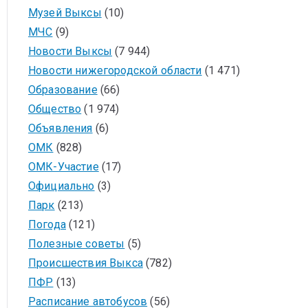
Музей Выксы
(10)
МЧС
(9)
Новости Выксы
(7 944)
Новости нижегородской области
(1 471)
Образование
(66)
Общество
(1 974)
Объявления
(6)
ОМК
(828)
ОМК-Участие
(17)
Официально
(3)
Парк
(213)
Погода
(121)
Полезные советы
(5)
Происшествия Выкса
(782)
ПФР
(13)
Расписание автобусов
(56)