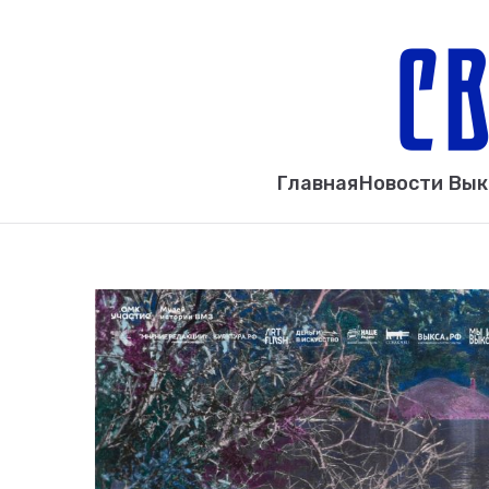
Главная
Новости Вы