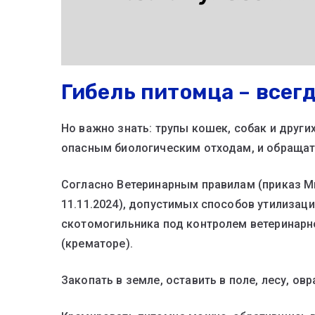
Гибель питомца – всегд
Но важно знать: трупы кошек, собак и друг
опасным биологическим отходам, и обращат
Согласно Ветеринарным правилам (приказ М
11.11.2024), допустимых способов утилизаци
скотомогильника под контролем ветеринарно
(крематоре).
Закопать в земле, оставить в поле, лесу, ов