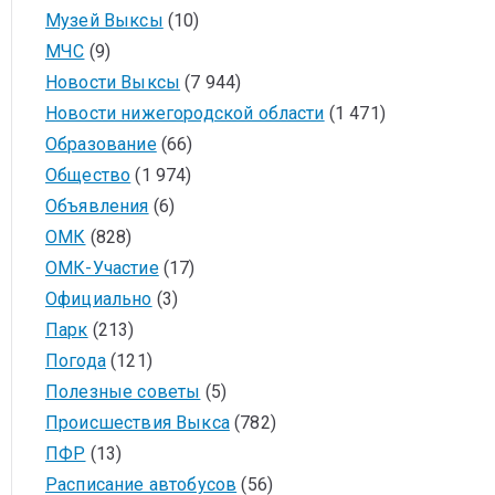
Музей Выксы
(10)
МЧС
(9)
Новости Выксы
(7 944)
Новости нижегородской области
(1 471)
Образование
(66)
Общество
(1 974)
Объявления
(6)
ОМК
(828)
ОМК-Участие
(17)
Официально
(3)
Парк
(213)
Погода
(121)
Полезные советы
(5)
Происшествия Выкса
(782)
ПФР
(13)
Расписание автобусов
(56)