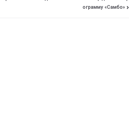
ограмму «Самбо»