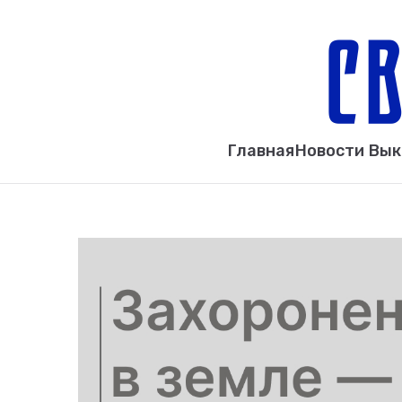
Главная
Новости Вы