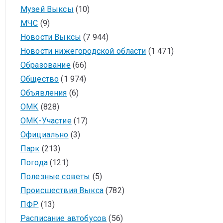
Музей Выксы
(10)
МЧС
(9)
Новости Выксы
(7 944)
Новости нижегородской области
(1 471)
Образование
(66)
Общество
(1 974)
Объявления
(6)
ОМК
(828)
ОМК-Участие
(17)
Официально
(3)
Парк
(213)
Погода
(121)
Полезные советы
(5)
Происшествия Выкса
(782)
ПФР
(13)
Расписание автобусов
(56)