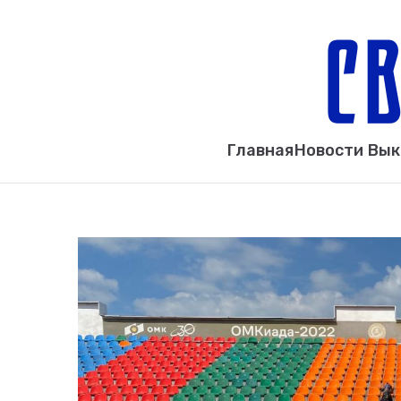
Главная
Новости Вы