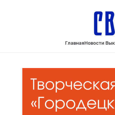
Главная
Новости Вы