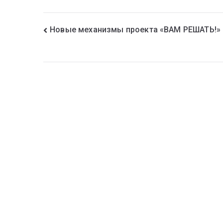
Новые механизмы проекта «ВАМ РЕШАТЬ!»