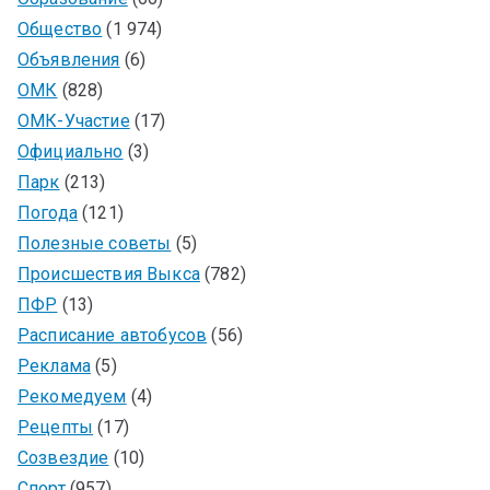
Общество
(1 974)
Объявления
(6)
ОМК
(828)
ОМК-Участие
(17)
Официально
(3)
Парк
(213)
Погода
(121)
Полезные советы
(5)
Происшествия Выкса
(782)
ПФР
(13)
Расписание автобусов
(56)
Реклама
(5)
Рекомедуем
(4)
Рецепты
(17)
Созвездие
(10)
Спорт
(957)