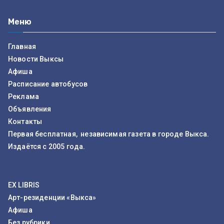
Меню
Главная
Новости Выксы
Афиша
Расписание автобусов
Реклама
Объявления
Контакты
Первая бесплатная, независимая газета в городе Выкса.
Издаётся с 2005 года.
EX LIBRIS
Арт-резиденции «Выкса»
Афиша
Без рубрики