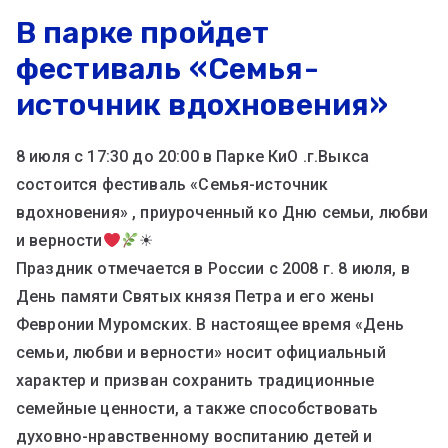
В парке пройдет
фестиваль «Семья-
источник вдохновения»
8 июля с 17:30 до 20:00 в Парке КиО .г.Выкса
состоится фестиваль «Семья-источник
вдохновения» , приуроченный ко Дню семьи, любви
и верности
☀
Праздник отмечается в России с 2008 г. 8 июля, в
День памяти Святых князя Петра и его жены
Февронии Муромских. В настоящее время «День
семьи, любви и верности» носит официальный
характер и призван сохранить традиционные
семейные ценности, а также способствовать
духовно-нравственному воспитанию детей и