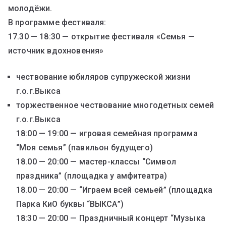
молодёжи.
В программе фестиваля:
17.30 — 18:30 — открытие фестиваля «Семья —
источник вдохновения»
чествование юбиляров супружеской жизни
г.о.г.Выкса
торжественное чествование многодетных семей
г.о.г.Выкса
18:00 — 19:00 — игровая семейная программа
“Моя семья” (павильон будущего)
18.00 — 20:00 — мастер-классы “Символ
праздника” (площадка у амфитеатра)
18.00 — 20:00 — “Играем всей семьей” (площадка
Парка КиО буквы “ВЫКСА”)
18:30 — 20:00 — Праздничный концерт “Музыка