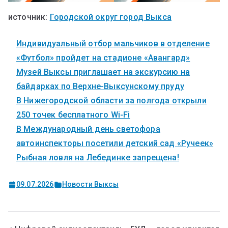
источник:
Городской округ город Выкса
Индивидуальный отбор мальчиков в отделение
«Футбол» пройдет на стадионе «Авангард»
Музей Выксы приглашает на экскурсию на
байдарках по Верхне-Выксунскому пруду
В Нижегородской области за полгода открыли
250 точек бесплатного Wi-Fi
В Международный день светофора
автоинспекторы посетили детский сад «Ручеек»
Рыбная ловля на Лебединке запрещена!
09.07.2026
Новости Выксы