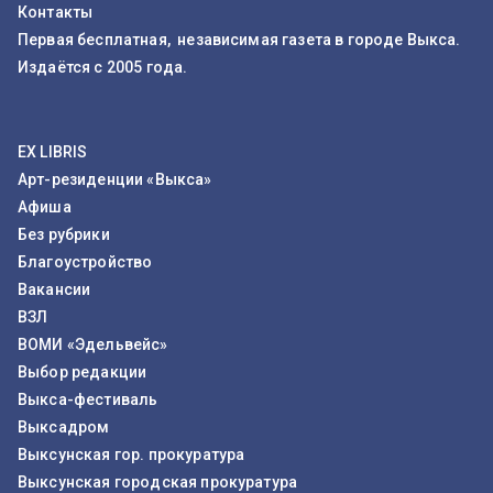
Контакты
Первая бесплатная, независимая газета в городе Выкса.
Издаётся с 2005 года.
EX LIBRIS
Арт-резиденции «Выкса»
Афиша
Без рубрики
Благоустройство
Вакансии
ВЗЛ
ВОМИ «Эдельвейс»
Выбор редакции
Выкса-фестиваль
Выксадром
Выксунская гор. прокуратура
Выксунская городская прокуратура