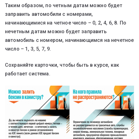
Таким образом, по четным датам можно будет
заправить автомобили с номерами,
начинающимися на четное число – 0, 2, 4, 6, 8. По
нечетным датам можно будет заправить
автомобиль с номером, начинающимся на нечетное
число – 1, 3, 5, 7, 9.
Сохраняйте карточки, чтобы быть в курсе, как
работает система.