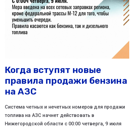
Когда вступят новые
правила продажи бензина
на АЗС
Система четных и нечетных номеров для продажи
топлива на АЗС начнет действовать в
Нижегородской области с 00:00 четверга, 9 июля