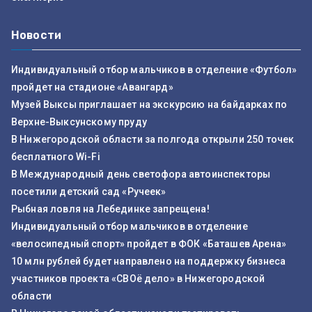
Новости
Индивидуальный отбор мальчиков в отделение «Футбол»
пройдет на стадионе «Авангард»
Музей Выксы приглашает на экскурсию на байдарках по
Верхне-Выксунскому пруду
В Нижегородской области за полгода открыли 250 точек
бесплатного Wi-Fi
В Международный день светофора автоинспекторы
посетили детский сад «Ручеек»
Рыбная ловля на Лебединке запрещена!
Индивидуальный отбор мальчиков в отделение
«велосипедный спорт» пройдет в ФОК «Баташев Арена»
10 млн рублей будет направлено на поддержку бизнеса
участников проекта «СВОё дело» в Нижегородской
области