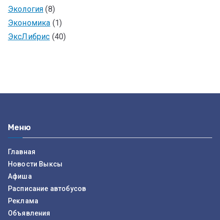
Экология
(8)
Экономика
(1)
ЭксЛибрис
(40)
Меню
Главная
Новости Выксы
Афиша
Расписание автобусов
Реклама
Объявления