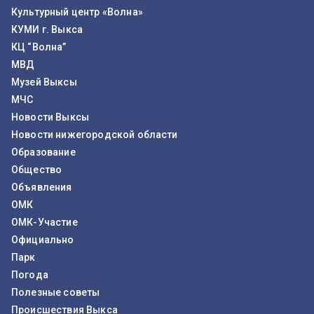
Культурный центр «Волна»
КУМИ г. Выкса
КЦ “Волна”
МВД
Музей Выксы
МЧС
Новости Выксы
Новости нижегородской области
Образование
Общество
Объявления
ОМК
ОМК-Участие
Официально
Парк
Погода
Полезные советы
Происшествия Выкса