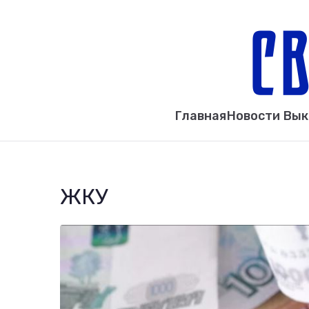
Главная
Новости Вы
ЖКУ