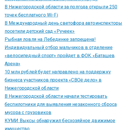
В Нижегородской области за полгода открыли 250
точек бесплатного Wi-Fi
В Международный день светофора автоинспекторы
посетили детский сад «Ручеек»
Рыбная ловля на Лебединке запрещена!
Индивидуальный отбор мальчиков в отделение
«велосипедный спорт» пройдет в ФОК «Баташев
Арена»
10 млн рублей будет направлено на поддержку
бизнеса участников проекта «СВОё дело» в
Нижегородской области
В Нижегородской области начали тестировать
беспилотники для выявления незаконного сброса
мусора с грузовиков
КУМИ Выксы обнаружил бесхозяйное движимое
имущество