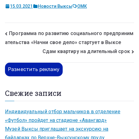
15.03.2021
Новости Выксы
ОМК
Программа по развитию социального предприним
ательства «Начни свое дело» стартует в Выксе
Сдам квартиру на длительный срок
Разместить рекламу
Свежие записи
Индивидуальный отбор мальчиков в отделение
«Футбол» пройдет на стадионе «Авангард»
Музей Выксы приглашает на экскурсию на
байдарках по Верхне-Выксунскому пруду