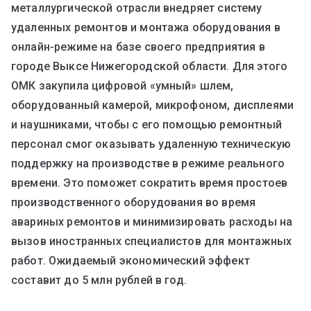
металлургической отрасли внедряет систему
удаленных ремонтов и монтажа оборудования в
онлайн-режиме на базе своего предприятия в
городе Выксе Нижегородской области. Для этого
ОМК закупила цифровой «умный» шлем,
оборудованный камерой, микрофоном, дисплеями
и наушниками, чтобы с его помощью ремонтный
персонал смог оказывать удаленную техническую
поддержку на производстве в режиме реального
времени. Это поможет сократить время простоев
производственного оборудования во время
авариных ремонтов и минимизировать расходы на
вызов иностранных специалистов для монтажных
работ. Ожидаемый экономический эффект
составит до 5 млн рублей в год.