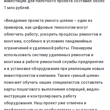
инвестиций для пилотного проекта составил около
1 млн рублей.
«Внедрение проекта умного шлема – один из
примеров, как цифровые технологии могут
облегчить работу, ускорить процессы ремонтов и
монтажа, особенно в условиях пандемийных
ограничений и удаленной работы. Планируем
использовать систему удаленных ремонтов и
монтажа в работе ремонтной службы предприятия
и в установке оборудования при реализации новых
инвестпроектов компании. Также «умный шлем»
поможет обучать наших специалистов составлять
карты пошагового выполнения операций, видео-
инструкции и контролировать работу
оборудования. Наш проект уже отмечен и
профессиональным сообществом – он вошел в