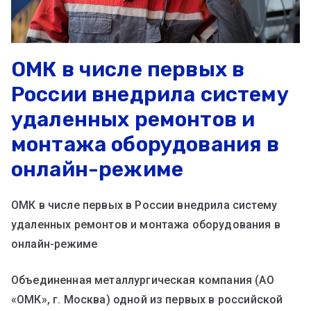
ОМК в числе первых в
России внедрила систему
удаленных ремонтов и
монтажа оборудования в
онлайн-режиме
ОМК в числе первых в России внедрила систему
удаленных ремонтов и монтажа оборудования в
онлайн-режиме
Объединенная металлургическая компания (АО
«ОМК», г. Москва) одной из первых в российской