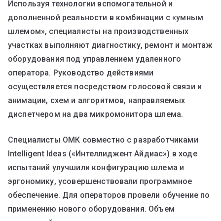
Используя технологии вспомогательной и
дополненной реальности в комбинации с «умным
шлемом», специалисты на производственных
участках выполняют диагностику, ремонт и монтаж
оборудования под управлением удаленного
оператора. Руководство действиями
осуществляется посредством голосовой связи и
анимации, схем и алгоритмов, направляемых
диспетчером на два микромонитора шлема.
Специалисты ОМК совместно с разработчиками
Intelligent Ideas («Интеллиджент Айдиас») в ходе
испытаний улучшили конфигурацию шлема и
эргономику, усовершенствовали программное
обеспечение. Для операторов провели обучение по
применению нового оборудования. Объем