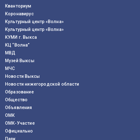
Кванториум
Коронавирус
Культурный центр «Волна»
Культурный центр «Волна»
КУМИ г. Выкса
КЦ “Волна”
МВД
Музей Выксы
МЧС
Новости Выксы
Новости нижегородской области
Образование
Общество
Объявления
ОМК
ОМК-Участие
Официально
Парк