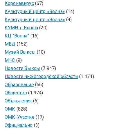
Коронавирус
(67)
Культурный центр «Волна»
(14)
Культурный центр «Волна»
(4)
КУМИ г. Выкса
(20)
КЦ “Волна”
(16)
МВД
(152)
Музей Выксы
(10)
МЧС
(9)
Новости Выксы
(7 947)
Новости нижегородской области
(1 471)
Образование
(66)
Общество
(1 974)
Объявления
(6)
ОМК
(828)
ОМК-Участие
(17)
Официально
(3)