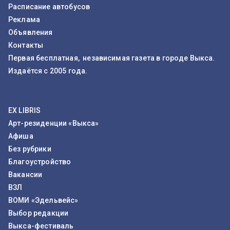
Расписание автобусов
Реклама
Объявления
Контакты
Первая бесплатная, независимая газета в городе Выкса.
Издаётся с 2005 года.
EX LIBRIS
Арт-резиденции «Выкса»
Афиша
Без рубрики
Благоустройство
Вакансии
ВЗЛ
ВОМИ «Эдельвейс»
Выбор редакции
Выкса-фестиваль