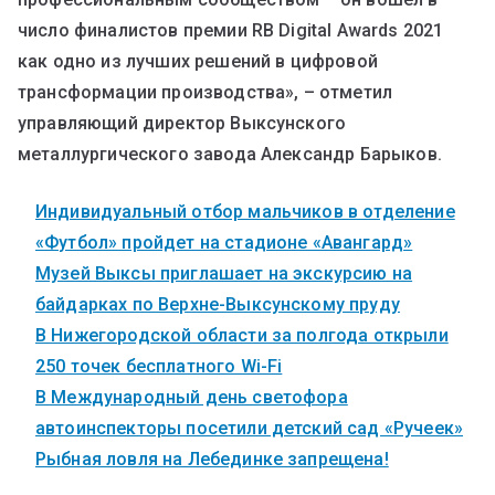
число финалистов премии RB Digital Awards 2021
как одно из лучших решений в цифровой
трансформации производства», – отметил
управляющий директор Выксунского
металлургического завода Александр Барыков.
Индивидуальный отбор мальчиков в отделение
«Футбол» пройдет на стадионе «Авангард»
Музей Выксы приглашает на экскурсию на
байдарках по Верхне-Выксунскому пруду
В Нижегородской области за полгода открыли
250 точек бесплатного Wi-Fi
В Международный день светофора
автоинспекторы посетили детский сад «Ручеек»
Рыбная ловля на Лебединке запрещена!