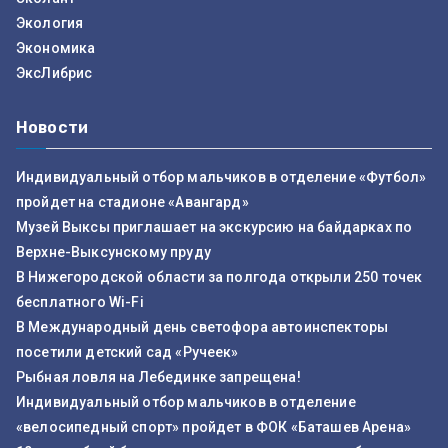
Экология
Экономика
ЭксЛибрис
Новости
Индивидуальный отбор мальчиков в отделение «Футбол»
пройдет на стадионе «Авангард»
Музей Выксы приглашает на экскурсию на байдарках по
Верхне-Выксунскому пруду
В Нижегородской области за полгода открыли 250 точек
бесплатного Wi-Fi
В Международный день светофора автоинспекторы
посетили детский сад «Ручеек»
Рыбная ловля на Лебединке запрещена!
Индивидуальный отбор мальчиков в отделение
«велосипедный спорт» пройдет в ФОК «Баташев Арена»