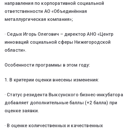
направления по корпоративной социальной
ответственности АО «Объединённая
металлургическая компания»;
· Седых Игорь Олегович – директор АНО «Центр
инноваций социальной сферы Нижегородской
области».
Особенности программы в этом году:
1. В критерии оценки внесены изменения:
· Статус резидента Выксунского бизнес-инкубатора
добавляет дополнительные баллы (+2 балла) при
оценке заявки.
· В оценке количественных и качественных