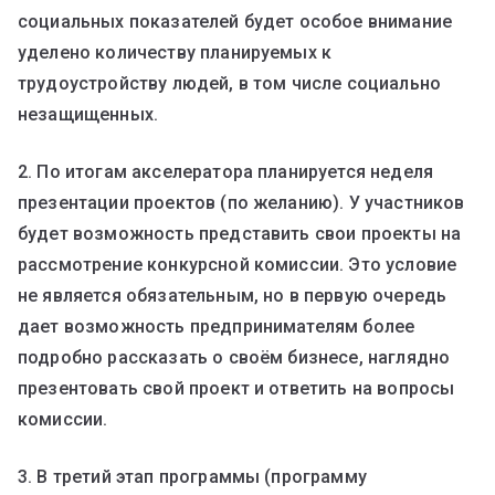
социальных показателей будет особое внимание
уделено количеству планируемых к
трудоустройству людей, в том числе социально
незащищенных.
2. По итогам акселератора планируется неделя
презентации проектов (по желанию). У участников
будет возможность представить свои проекты на
рассмотрение конкурсной комиссии. Это условие
не является обязательным, но в первую очередь
дает возможность предпринимателям более
подробно рассказать о своём бизнесе, наглядно
презентовать свой проект и ответить на вопросы
комиссии.
3. В третий этап программы (программу