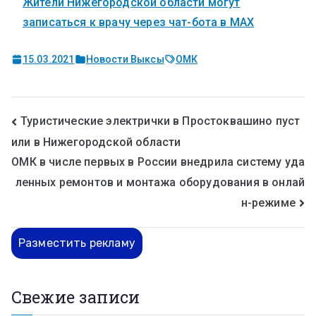
Жители Нижегородской области могут
записаться к врачу через чат-бота в MAX
15.03.2021
Новости Выксы
ОМК
Туристические электрички в Простоквашино пуст
или в Нижегородской области
ОМК в числе первых в России внедрила систему уда
ленных ремонтов и монтажа оборудования в онлай
н-режиме
Разместить рекламу
Свежие записи