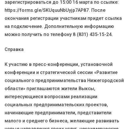
зарегистрироваться до 15:00 16 марта по ссылке:
https://forms.gle/SKUquuNbUyjp7AP87. После
окончания регистрации участникам придет ссылка
на подключение. Дополнительную информацию
можно получить по телефону 8 (831) 435-15-24.
Справка
К участию в пресс-конференции, установочной
конференции и стратегической сессии «Развитие
социального предпринимательства Нижегородской
области» приглашаются жители Выксы,
интересующиеся вопросами реализации
социальных предпринимательских проектов,
начинающие предприниматели, представители
малого и среднего бизнеса, желающие развивать
новые направления своих услуг, некоммерческие