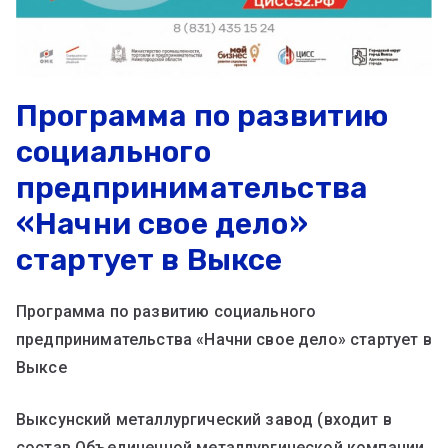
Программа по развитию
социального
предпринимательства
«Начни свое дело»
стартует в Выксе
Программа по развитию социального
предпринимательства «Начни свое дело» стартует в
Выксе
Выксунский металлургический завод (входит в
состав Объединенной металлургической компании,