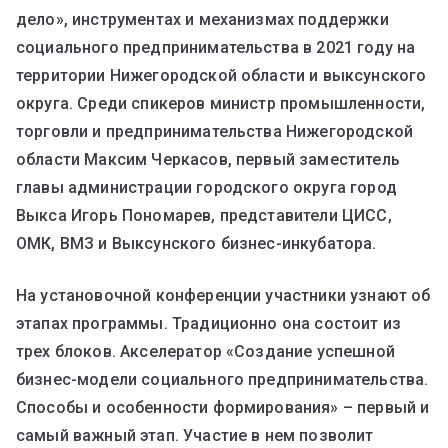
дело», инструментах и механизмах поддержки
социального предпринимательства в 2021 году на
территории Нижегородской области и выксунского
округа. Среди спикеров министр промышленности,
торговли и предпринимательства Нижегородской
области Максим Черкасов, первый заместитель
главы администрации городского округа город
Выкса Игорь Пономарев, представители ЦИСС,
ОМК, ВМЗ и Выксунского бизнес-инкубатора.
На установочной конференции участники узнают об
этапах программы. Традиционно она состоит из
трех блоков. Акселератор «Создание успешной
бизнес-модели социального предпринимательства.
Способы и особенности формирования» – первый и
самый важный этап. Участие в нем позволит