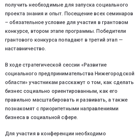
получить необходимые для запуска социального
проекта знания и опыт. Посещение всех семинаров
– обязательное условие для участия в грантовом
конкурсе, втором этапе программы. Победители
грантового конкурса попадают в третий этап —
наставничество.
В ходе стратегической сессии «Развитие
социального предпринимательства Нижегородской
области» участникам расскажут о том, как сделать
бизнес социально ориентированным, как его
правильно масштабировать и развивать, а также
познакомят с приоритетными направлениями
бизнеса в социальной сфере.
Для участия в конференции необходимо