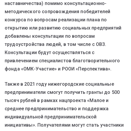
наставничества) помимо консультационно-
методического сопровождения победителей
конкурса по вопросам реализации плана по
открытию или развитию социальных предприятий
добавлены консультации по вопросам
трудоустройства людей, в том числе с ОВЗ.
Консультации будут осуществляться с
привлечением специалистов благотворительного
фонда «ОМК-Участие» и РООИ «Перспектива».
Также в 2021 году нижегородские социальные
предприниматели смогут получить гранты до 500
тысяч рублей в рамках нацпроекта «Малое и
среднее предпринимательство и поддержка
индивидуальной предпринимательской
инициативы». Получателями могут стать участники