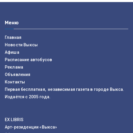
Меню
Главная
Новости Выксы
Афиша
Расписание автобусов
Реклама
Объявления
Контакты
Первая бесплатная, независимая газета в городе Выкса.
Издаётся с 2005 года.
EX LIBRIS
Арт-резиденции «Выкса»