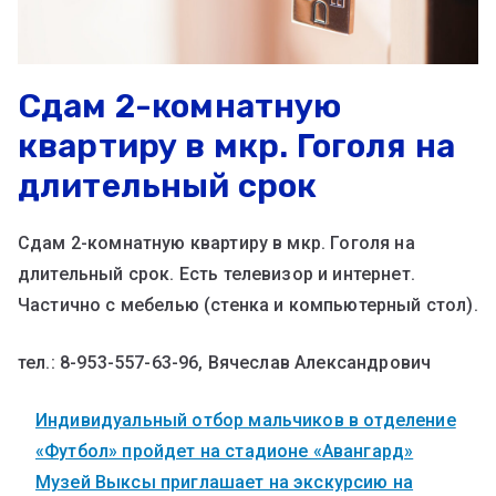
Сдам 2-комнатную
квартиру в мкр. Гоголя на
длительный срок
Сдам 2-комнатную квартиру в мкр. Гоголя на
длительный срок. Есть телевизор и интернет.
Частично с мебелью (стенка и компьютерный стол).
тел.: 8-953-557-63-96, Вячеслав Александрович
Индивидуальный отбор мальчиков в отделение
«Футбол» пройдет на стадионе «Авангард»
Музей Выксы приглашает на экскурсию на