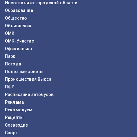
Новости нижегородской области
Образование
Общество
Объявления
ОМК
ОМК-Участие
Официально
Парк
Погода
Полезные советы
Происшествия Выкса
ПФР
Расписание автобусов
Реклама
Рекомедуем
Рецепты
Созвездие
Спорт