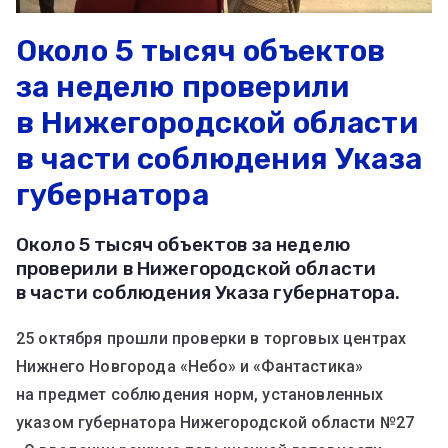
Около 5 тысяч объектов
за неделю проверили
в Нижегородской области
в части соблюдения Указа
губернатора
Около 5 тысяч объектов за неделю
проверили в Нижегородской области
в части соблюдения Указа губернатора.
25 октября прошли проверки в торговых центрах
Нижнего Новгорода «Небо» и «Фантастика»
на предмет соблюдения норм, установленных
указом губернатора Нижегородской области №27