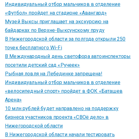
Индивидуальный отбор мальчиков в отделение
«Футбол» пройдет на стадионе «Авангард»
Музей Выксы приглашает на экскурсию на
байдарках по Верхне-Выксунскому пруду
В Нижегородской области за полгода открыли 250
точек бесплатного Wi-Fi
В Международный день светофора автоинспекторы
посетили детский сад «Ручеек»
Рыбная ловля на Лебединке запрещена!
Индивидуальный отбор мальчиков в отделение
«велосипедный спорт» пройдет в ФОК «Баташев
Арена»
10 млн рублей будет направлено на поддержку
бизнеса участников проекта «СВОё дело» в
Нижегородской области
В Нижегородской области начали тестировать