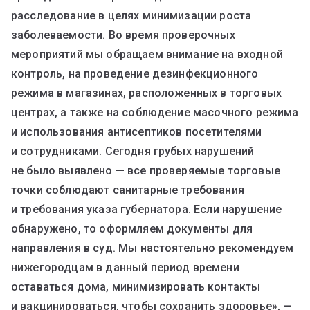
расследование в целях минимизации роста
заболеваемости. Во время проверочных
мероприятий мы обращаем внимание на входной
контроль, на проведение дезинфекционного
режима в магазинах, расположенных в торговых
центрах, а также на соблюдение масочного режима
и использования антисептиков посетителями
и сотрудниками. Сегодня грубых нарушений
не было выявлено — все проверяемые торговые
точки соблюдают санитарные требования
и требования указа губернатора. Если нарушение
обнаружено, то оформляем документы для
направления в суд. Мы настоятельно рекомендуем
нижегородцам в данный период времени
оставаться дома, минимизировать контакты
и вакцинироваться, чтобы сохранить здоровье», —