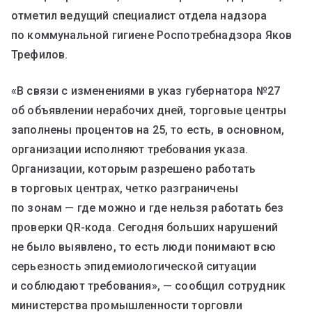
отметил ведущий специалист отдела надзора
по коммунальной гигиене Роспотребнадзора Яков
Трефилов.
«В связи с изменениями в указ губернатора №27
об объявлении нерабочих дней, торговые центры
заполнены процентов на 25, то есть, в основном,
организации исполняют требования указа.
Организации, которым разрешено работать
в торговых центрах, четко разграничены
по зонам — где можно и где нельзя работать без
проверки QR-кода. Сегодня больших нарушений
не было выявлено, то есть люди понимают всю
серьезность эпидемиологической ситуации
и соблюдают требования», — сообщил сотрудник
министерства промышленности торговли