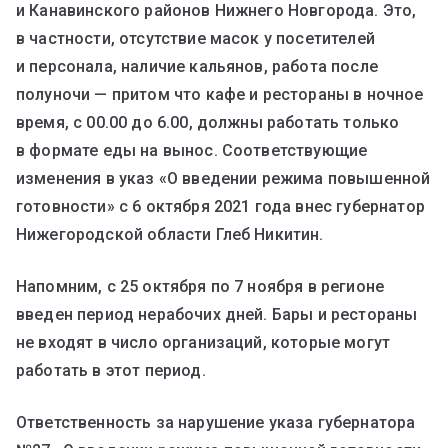
и Канавинского районов Нижнего Новгорода. Это,
в частности, отсутствие масок у посетителей
и персонала, наличие кальянов, работа после
полуночи — притом что кафе и рестораны в ночное
время, с 00.00 до 6.00, должны работать только
в формате еды на вынос. Соответствующие
изменения в указ «О введении режима повышенной
готовности» с 6 октября 2021 года внес губернатор
Нижегородской области Глеб Никитин.
Напомним, с 25 октября по 7 ноября в регионе
введен период нерабочих дней. Бары и рестораны
не входят в число организаций, которые могут
работать в этот период.
Ответственность за нарушение указа губернатора