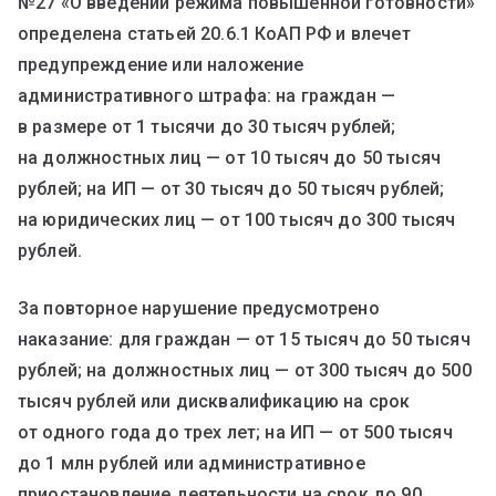
№27 «О введении режима повышенной готовности»
определена статьей 20.6.1 КоАП РФ и влечет
предупреждение или наложение
административного штрафа: на граждан —
в размере от 1 тысячи до 30 тысяч рублей;
на должностных лиц — от 10 тысяч до 50 тысяч
рублей; на ИП — от 30 тысяч до 50 тысяч рублей;
на юридических лиц — от 100 тысяч до 300 тысяч
рублей.
За повторное нарушение предусмотрено
наказание: для граждан — от 15 тысяч до 50 тысяч
рублей; на должностных лиц — от 300 тысяч до 500
тысяч рублей или дисквалификацию на срок
от одного года до трех лет; на ИП — от 500 тысяч
до 1 млн рублей или административное
приостановление деятельности на срок до 90