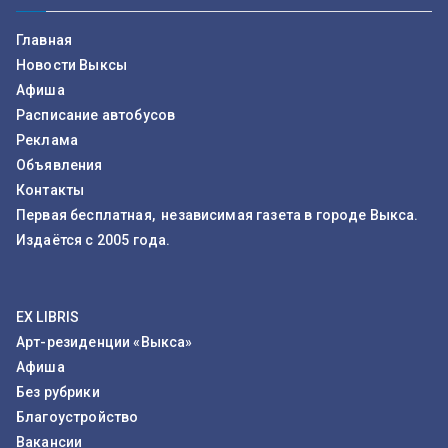
Главная
Новости Выксы
Афиша
Расписание автобусов
Реклама
Объявления
Контакты
Первая бесплатная, независимая газета в городе Выкса.
Издаётся с 2005 года.
EX LIBRIS
Арт-резиденции «Выкса»
Афиша
Без рубрики
Благоустройство
Вакансии