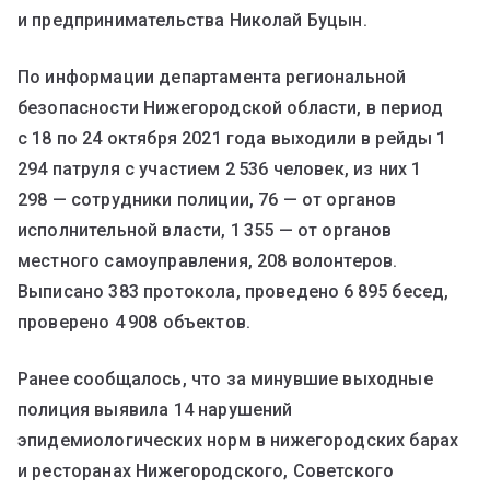
и предпринимательства Николай Буцын.
По информации департамента региональной
безопасности Нижегородской области, в период
с 18 по 24 октября 2021 года выходили в рейды 1
294 патруля с участием 2 536 человек, из них 1
298 — сотрудники полиции, 76 — от органов
исполнительной власти, 1 355 — от органов
местного самоуправления, 208 волонтеров.
Выписано 383 протокола, проведено 6 895 бесед,
проверено 4 908 объектов.
Ранее сообщалось, что за минувшие выходные
полиция выявила 14 нарушений
эпидемиологических норм в нижегородских барах
и ресторанах Нижегородского, Советского