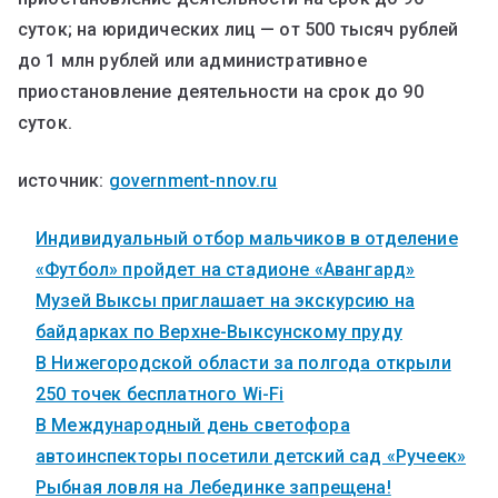
суток; на юридических лиц — от 500 тысяч рублей
до 1 млн рублей или административное
приостановление деятельности на срок до 90
суток.
источник:
government-nnov.ru
Индивидуальный отбор мальчиков в отделение
«Футбол» пройдет на стадионе «Авангард»
Музей Выксы приглашает на экскурсию на
байдарках по Верхне-Выксунскому пруду
В Нижегородской области за полгода открыли
250 точек бесплатного Wi-Fi
В Международный день светофора
автоинспекторы посетили детский сад «Ручеек»
Рыбная ловля на Лебединке запрещена!