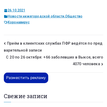
26.10.2021
Новости нижегородской области
,
Общество
Коронавирус
Приём в клиентских службах ПФР ведётся по пред
варительной записи
С 20 по 26 октября: +66 заболевших в Выксе, всего
4070 человека
Разместить рекламу
Свежие записи