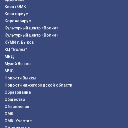
Квант ОМК
Кванториум
Коронавирус
Культурный центр «Волна»
Культурный центр «Волна»
КУМИ г. Выкса
КЦ “Волна”
МВД
Музей Выксы
МЧС
Новости Выксы
Новости нижегородской области
Образование
Общество
Объявления
ОМК
ОМК-Участие