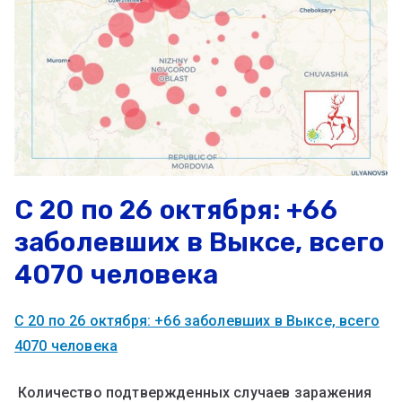
С 20 по 26 октября: +66
заболевших в Выксе, всего
4070 человека
С 20 по 26 октября: +66 заболевших в Выксе, всего
4070 человека
Количество подтвержденных случаев заражения