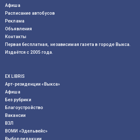
Афиша
Расписание автобусов
Реклама
Объявления
Контакты
Первая бесплатная, независимая газета в городе Выкса.
Издаётся с 2005 года.
EX LIBRIS
Арт-резиденции «Выкса»
Афиша
Без рубрики
Благоустройство
Вакансии
ВЗЛ
ВОМИ «Эдельвейс»
Выбор редакции