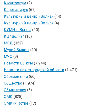
Кванториум
(2)
Коронавирус
(67)
Культурный центр «Волна»
(14)
Культурный центр «Волна»
(4)
КУМИ г. Выкса
(20)
КЦ “Волна”
(16)
МВД
(152)
Музей Выксы
(10)
МЧС
(9)
Новости Выксы
(7 944)
Новости нижегородской области
(1 471)
Образование
(66)
Общество
(1 974)
Объявления
(6)
ОМК
(828)
ОМК-Участие
(17)