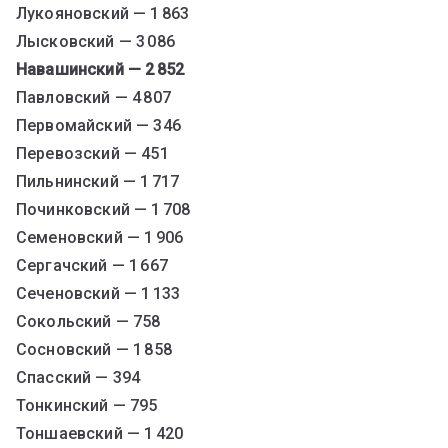
Лукояновский — 1 863
Лысковский — 3 086
Навашинский — 2 852
Павловский — 4 807
Первомайский — 346
Перевозский — 451
Пильнинский — 1 717
Починковский — 1 708
Семеновский — 1 906
Сергачский — 1 667
Сеченовский — 1 133
Сокольский — 758
Сосновский — 1 858
Спасский — 394
Тонкинский — 795
Тоншаевский — 1 420