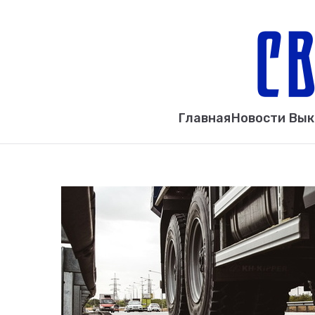
Главная
Новости Вы