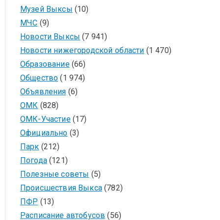
Музей Выксы
(10)
МЧС
(9)
Новости Выксы
(7 941)
Новости нижегородской области
(1 470)
Образование
(66)
Общество
(1 974)
Объявления
(6)
ОМК
(828)
ОМК-Участие
(17)
Официально
(3)
Парк
(212)
Погода
(121)
Полезные советы
(5)
Происшествия Выкса
(782)
ПФР
(13)
Расписание автобусов
(56)