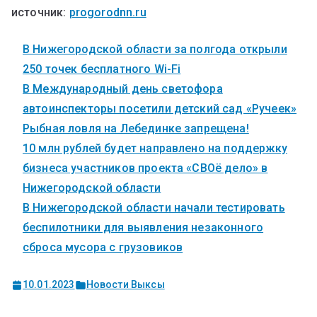
источник:
progorodnn.ru
В Нижегородской области за полгода открыли
250 точек бесплатного Wi-Fi
В Международный день светофора
автоинспекторы посетили детский сад «Ручеек»
Рыбная ловля на Лебединке запрещена!
10 млн рублей будет направлено на поддержку
бизнеса участников проекта «СВОё дело» в
Нижегородской области
В Нижегородской области начали тестировать
беспилотники для выявления незаконного
сброса мусора с грузовиков
10.01.2023
Новости Выксы