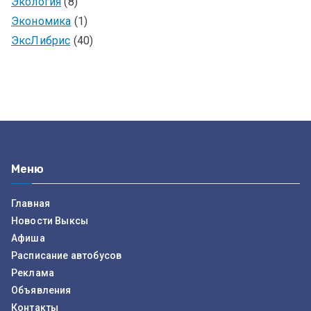
Экология
(8)
Экономика
(1)
ЭксЛибрис
(40)
Меню
Главная
Новости Выксы
Афиша
Расписание автобусов
Реклама
Объявления
Контакты