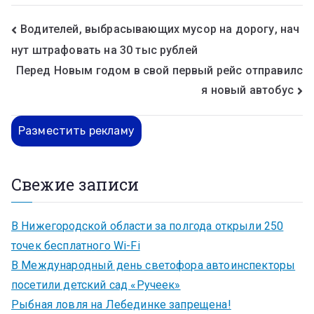
Водителей, выбрасывающих мусор на дорогу, нач
нут штрафовать на 30 тыс рублей
Перед Новым годом в свой первый рейс отправилс
я новый автобус
Разместить рекламу
Свежие записи
В Нижегородской области за полгода открыли 250
точек бесплатного Wi-Fi
В Международный день светофора автоинспекторы
посетили детский сад «Ручеек»
Рыбная ловля на Лебединке запрещена!