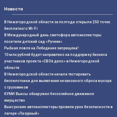
Новости
В Нижегородской области за полгода открыли 250 точек
бесплатного Wi-Fi
В Международный день светофора автоинспекторы
посетили детский сад «Ручеек»
Рыбная ловля на Лебединке запрещена!
10 млн рублей будет направлено на поддержку бизнеса
участников проекта «СВОё дело» в Нижегородской
области
В Нижегородской области начали тестировать
беспилотники для выявления незаконного сброса мусора
с грузовиков
КУМИ Выксы обнаружил бесхозяйное движимое
имущество
Выксунские автоинспекторы провели урок безопасности в
лагере «Лазурный»