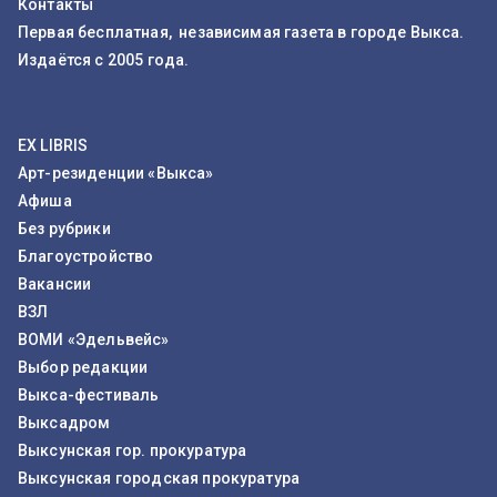
Контакты
Первая бесплатная, независимая газета в городе Выкса.
Издаётся с 2005 года.
EX LIBRIS
Арт-резиденции «Выкса»
Афиша
Без рубрики
Благоустройство
Вакансии
ВЗЛ
ВОМИ «Эдельвейс»
Выбор редакции
Выкса-фестиваль
Выксадром
Выксунская гор. прокуратура
Выксунская городская прокуратура