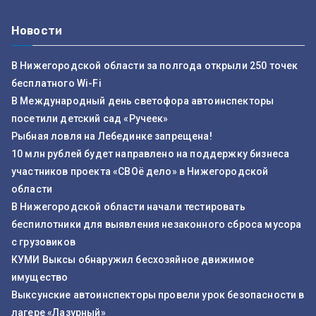
Новости
В Нижегородской области за полгода открыли 250 точек
бесплатного Wi-Fi
В Международный день светофора автоинспекторы
посетили детский сад «Ручеек»
Рыбная ловля на Лебединке запрещена!
10 млн рублей будет направлено на поддержку бизнеса
участников проекта «СВОё дело» в Нижегородской
области
В Нижегородской области начали тестировать
беспилотники для выявления незаконного сброса мусора
с грузовиков
КУМИ Выксы обнаружил бесхозяйное движимое
имущество
Выксунские автоинспекторы провели урок безопасности в
лагере «Лазурный»