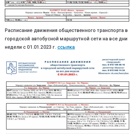
Расписание движения общественного транспорта в
городской автобусной маршрутной сети на все дни
недели с 01.01.2023 г.
ссылка