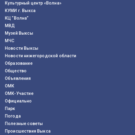
Культурный центр «Волна»
КУМИ г. Выкса
КЦ “Волна”
МВД
Музей Выксы
МЧС
Новости Выксы
Новости нижегородской области
Образование
Общество
Объявления
ОМК
ОМК-Участие
Официально
Парк
Погода
Полезные советы
Происшествия Выкса