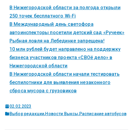
В Нижегородской области за полгода открыли
250 точек бесплатного Wi-Fi
В Международный день светофора
автоинспекторы посетили детский сад «Ручеек»
Рыбная ловля на Лебединке запрещена!
10 млн рублей будет направлено на поддержку
бизнеса участников проекта «СВОё дело» в
Нижегородской области
В Нижегородской области начали тестировать
беспилотники для выявления незаконного
сброса мусора с грузовиков
02.02.2023
Выбор редакции
,
Новости Выксы
,
Расписание автобусов