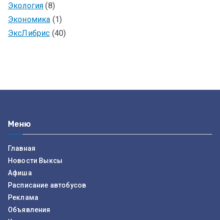
Экология
(8)
Экономика
(1)
ЭксЛибрис
(40)
Меню
Главная
Новости Выксы
Афиша
Расписание автобусов
Реклама
Объявления