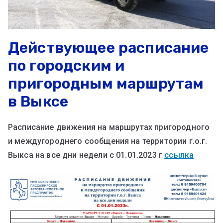
Действующее расписание
по городским и
пригородным маршрутам
в Выксе
Расписание движения на маршрутах пригородного
и междугороднего сообщения на территории г.о.г.
Выкса на все дни недели с 01.01.2023 г
ссылка