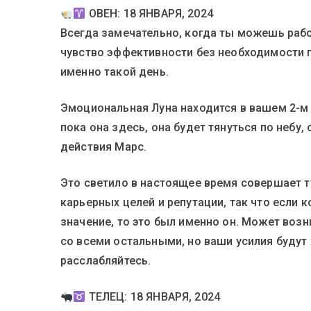
ОВЕН: 18 ЯНВАРЯ, 2024
Всегда замечательно, когда ты можешь рабо
чувство эффективности без необходимости п
именно такой день.
Эмоциональная Луна находится в вашем 2-м 
пока она здесь, она будет тянуться по небу
действия Марс.
Это светило в настоящее время совершает 
карьерных целей и репутации, так что если 
значение, то это был именно он. Может возн
со всеми остальными, но ваши усилия будут
расслабляйтесь.
ТЕЛЕЦ: 18 ЯНВАРЯ, 2024