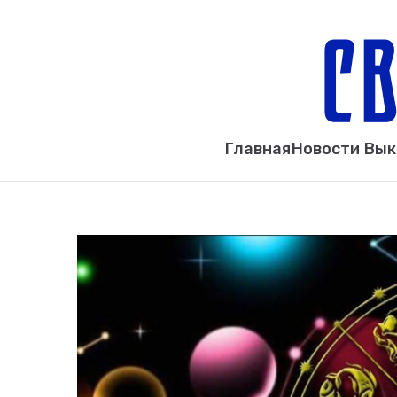
Главная
Новости Вы