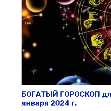
БОГАТЫЙ ГОРОСКОП для
января 2024 г.