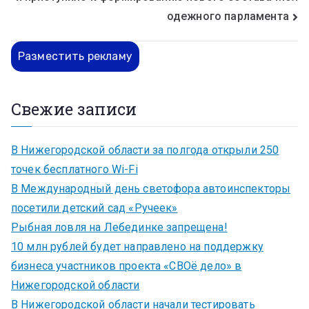
одежного парламента
Разместить рекламу
Свежие записи
В Нижегородской области за полгода открыли 250
точек бесплатного Wi-Fi
В Международный день светофора автоинспекторы
посетили детский сад «Ручеек»
Рыбная ловля на Лебединке запрещена!
10 млн рублей будет направлено на поддержку
бизнеса участников проекта «СВОё дело» в
Нижегородской области
В Нижегородской области начали тестировать