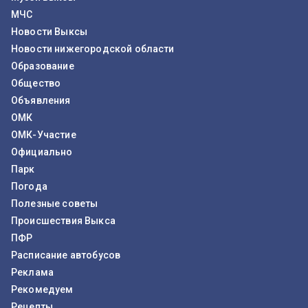
МЧС
Новости Выксы
Новости нижегородской области
Образование
Общество
Объявления
ОМК
ОМК-Участие
Официально
Парк
Погода
Полезные советы
Происшествия Выкса
ПФР
Расписание автобусов
Реклама
Рекомедуем
Рецепты