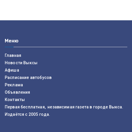
Меню
Главная
Новости Выксы
Афиша
Расписание автобусов
Реклама
Объявления
Контакты
Первая бесплатная, независимая газета в городе Выкса.
Издаётся с 2005 года.