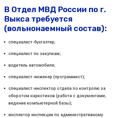
В Отдел МВД России по г.
Выкса требуется
(вольнонаемный состав):
специалист-бухгалтер;
специалист по закупкам;
водитель автомобиля;
специалист-инженер (программист);
специалист-инспектор отдела по контролю за
оборотом наркотиков (работа с документами,
ведение компьютерной базы);
инспектор инспекции по административному