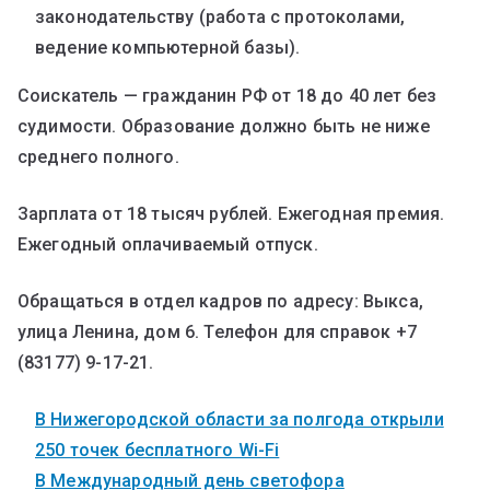
законодательству (работа с протоколами,
ведение компьютерной базы).
Соискатель — гражданин РФ от 18 до 40 лет без
судимости. Образование должно быть не ниже
среднего полного.
Зарплата от 18 тысяч рублей. Ежегодная премия.
Ежегодный оплачиваемый отпуск.
Обращаться в отдел кадров по адресу: Выкса,
улица Ленина, дом 6. Телефон для справок +7
(83177) 9-17-21.
В Нижегородской области за полгода открыли
250 точек бесплатного Wi-Fi
В Международный день светофора