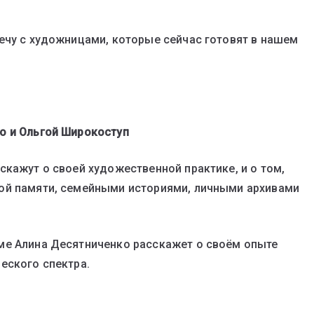
ечу с художницами, которые сейчас готовят в нашем
о и Ольгой Широкоступ
скажут о своей художественной практике, и о том,
ой памяти, семейными историями, личными архивами
ме Алина Десятниченко расскажет о своём опыте
еского спектра.