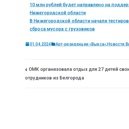
10 млн рублей будет направлено на поддер
Нижегородской области
В Нижегородской области начали тестиров
сброса мусора с грузовиков
01.04.2024
Арт-резиденции «Выкса»
,
Новости 
ОМК организовала отдых для 27 детей свои
отрудников из Белгорода