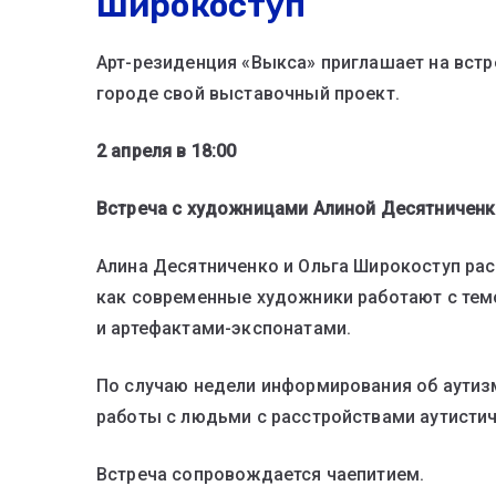
Широкоступ
Арт-резиденция «Выкса» приглашает на встр
городе свой выставочный проект.
2 апреля в 18:00
Встреча с художницами Алиной Десятниченк
Алина Десятниченко и Ольга Широкоступ рас
как современные художники работают с тем
и артефактами-экспонатами.
По случаю недели информирования об аутиз
работы с людьми с расстройствами аутистич
Встреча сопровождается чаепитием.