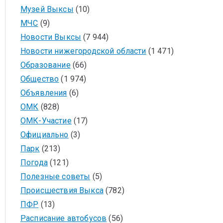
Музей Выксы
(10)
МЧС
(9)
Новости Выксы
(7 944)
Новости нижегородской области
(1 471)
Образование
(66)
Общество
(1 974)
Объявления
(6)
ОМК
(828)
ОМК-Участие
(17)
Официально
(3)
Парк
(213)
Погода
(121)
Полезные советы
(5)
Происшествия Выкса
(782)
ПФР
(13)
Расписание автобусов
(56)