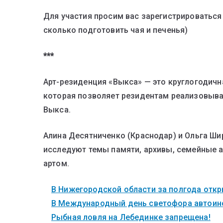
Для участия просим вас зарегистрироваться
сколько подготовить чая и печенья)
***
Арт-резиденция «Выкса» — это круглогодичн
которая позволяет резидентам реализовыва
Выкса.
Алина Десятниченко (Краснодар) и Ольга Ши
исследуют темы памяти, архивы, семейные 
артом.
В Нижегородской области за полгода откры
В Международный день светофора автоинс
Рыбная ловля на Лебединке запрещена!