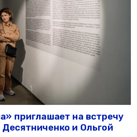
а» приглашает на встречу
 Десятниченко и Ольгой