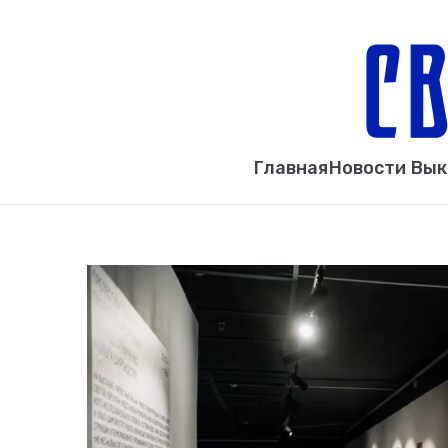
Главная
Новости Вы