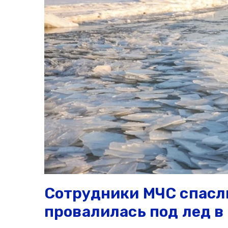
Сотрудники МЧС спасл
провалилась под лед в