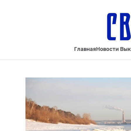
Главная
Новости Вы