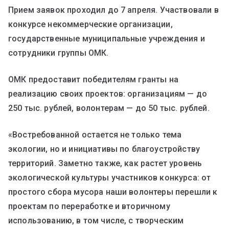
Прием заявок проходил до 7 апреля. Участвовали в
конкурсе некоммерческие организации,
государственные муниципальные учреждения и
сотрудники группы ОМК.
ОМК предоставит победителям гранты на
реализацию своих проектов: организациям — до
250 тыс. рублей, волонтерам — до 50 тыс. рублей.
«Востребованной остается не только тема
экологии, но и инициативы по благоустройству
территорий. Заметно также, как растет уровень
экологической культуры участников конкурса: от
простого сбора мусора наши волонтеры перешли к
проектам по переработке и вторичному
использованию, в том числе, с творческим