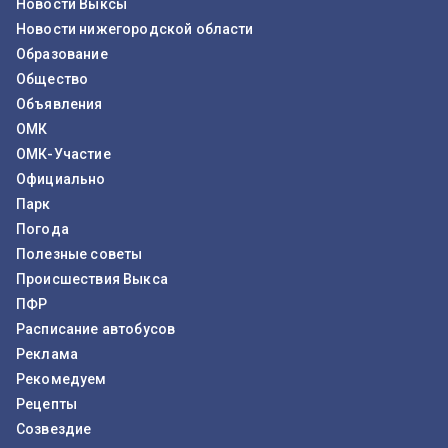
Новости Выксы
Новости нижегородской области
Образование
Общество
Объявления
ОМК
ОМК-Участие
Официально
Парк
Погода
Полезные советы
Происшествия Выкса
ПФР
Расписание автобусов
Реклама
Рекомедуем
Рецепты
Созвездие