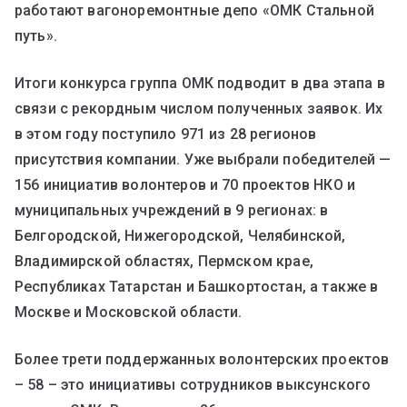
работают вагоноремонтные депо «ОМК Стальной
путь».
Итоги конкурса группа ОМК подводит в два этапа в
связи с рекордным числом полученных заявок. Их
в этом году поступило 971 из 28 регионов
присутствия компании. Уже выбрали победителей —
156 инициатив волонтеров и 70 проектов НКО и
муниципальных учреждений в 9 регионах: в
Белгородской, Нижегородской, Челябинской,
Владимирской областях, Пермском крае,
Республиках Татарстан и Башкортостан, а также в
Москве и Московской области.
Более трети поддержанных волонтерских проектов
– 58 – это инициативы сотрудников выксунского