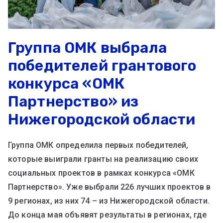
Группа ОМК выбрала
победителей грантового
конкурса «ОМК
Партнерство» из
Нижегородской области
Группа ОМК определила первых победителей,
которые выиграли гранты на реализацию своих
социальных проектов в рамках конкурса «ОМК
Партнерство». Уже выбрали 226 лучших проектов в
9 регионах, из них 74 – из Нижегородской области.
До конца мая объявят результаты в регионах, где