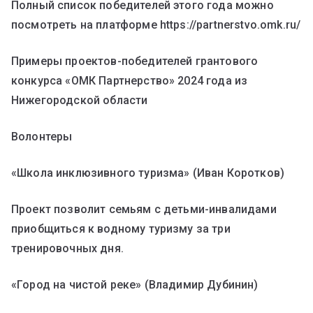
Полный список победителей этого года можно
посмотреть на платформе https://partnerstvo.omk.ru/
Примеры проектов-победителей грантового
конкурса «ОМК Партнерство» 2024 года из
Нижегородской области
Волонтеры
«Школа инклюзивного туризма» (Иван Коротков)
Проект позволит семьям с детьми-инвалидами
приобщиться к водному туризму за три
тренировочных дня.
«Город на чистой реке» (Владимир Дубинин)