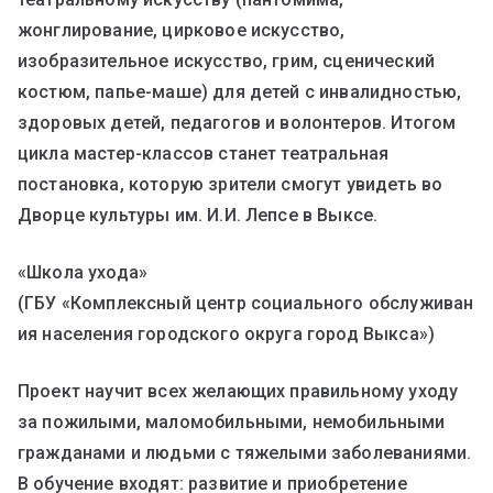
жонглирование, цирковое искусство,
изобразительное искусство, грим, сценический
костюм, папье-маше) для детей с инвалидностью,
здоровых детей, педагогов и волонтеров. Итогом
цикла мастер-классов станет театральная
постановка, которую зрители смогут увидеть во
Дворце культуры им. И.И. Лепсе в Выксе.
«Школа ухода»
(ГБУ «Комплексный центр социального обслуживан
ия населения городского округа город Выкса»)
Проект научит всех желающих правильному уходу
за пожилыми, маломобильными, немобильными
гражданами и людьми с тяжелыми заболеваниями.
В обучение входят: развитие и приобретение