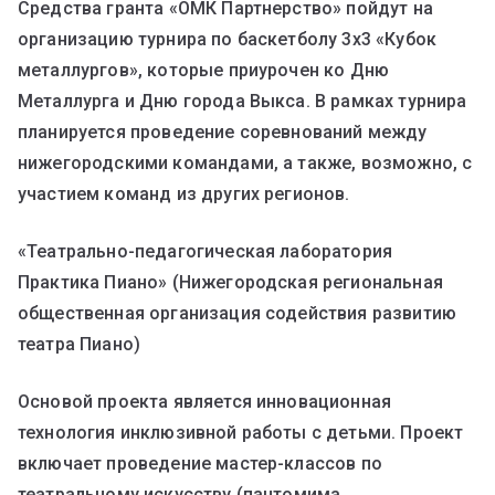
Средства гранта «ОМК Партнерство» пойдут на
организацию турнира по баскетболу 3х3 «Кубок
металлургов», которые приурочен ко Дню
Металлурга и Дню города Выкса. В рамках турнира
планируется проведение соревнований между
нижегородскими командами, а также, возможно, с
участием команд из других регионов.
«Театрально-педагогическая лаборатория
Практика Пиано» (Нижегородская региональная
общественная организация содействия развитию
театра Пиано)
Основой проекта является инновационная
технология инклюзивной работы с детьми. Проект
включает проведение мастер-классов по
театральному искусству (пантомима,