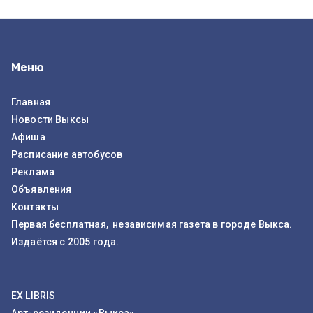
Меню
Главная
Новости Выксы
Афиша
Расписание автобусов
Реклама
Объявления
Контакты
Первая бесплатная, независимая газета в городе Выкса.
Издаётся с 2005 года.
EX LIBRIS