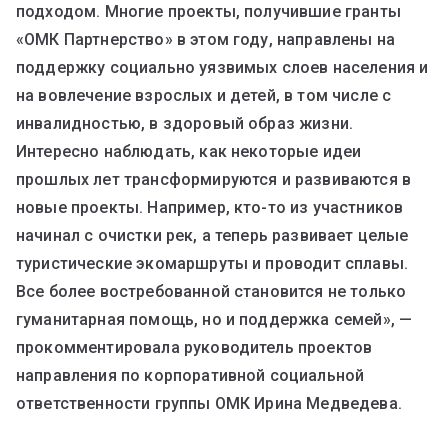
подходом. Многие проекты, получившие гранты
«ОМК Партнерство» в этом году, направлены на
поддержку социально уязвимых слоев населения и
на вовлечение взрослых и детей, в том числе с
инвалидностью, в здоровый образ жизни.
Интересно наблюдать, как некоторые идеи
прошлых лет трансформируются и развиваются в
новые проекты. Например, кто-то из участников
начинал с очистки рек, а теперь развивает целые
туристические экомаршруты и проводит сплавы.
Все более востребованной становится не только
гуманитарная помощь, но и поддержка семей», —
прокомментировала руководитель проектов
направления по корпоративной социальной
ответственности группы ОМК Ирина Медведева.