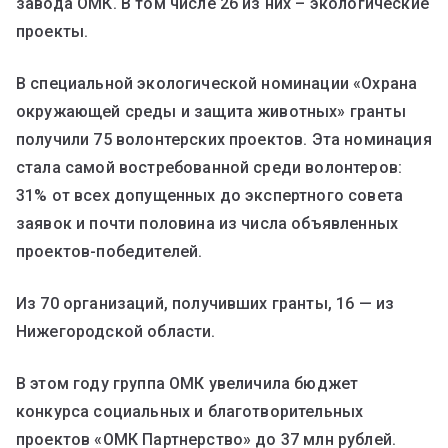
завода ОМК. В том числе 26 из них – экологические
проекты.
В специальной экологической номинации «Охрана
окружающей среды и защита животных» гранты
получили 75 волонтерских проектов. Эта номинация
стала самой востребованной среди волонтеров:
31% от всех допущенных до экспертного совета
заявок и почти половина из числа объявленных
проектов-победителей.
Из 70 организаций, получивших гранты, 16 — из
Нижегородской области.
В этом году группа ОМК увеличила бюджет
конкурса социальных и благотворительных
проектов «ОМК Партнерство» до 37 млн рублей.