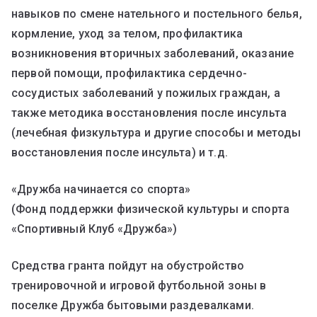
навыков по смене нательного и постельного белья,
кормление, уход за телом, профилактика
возникновения вторичных заболеваний, оказание
первой помощи, профилактика сердечно-
сосудистых заболеваний у пожилых граждан, а
также методика восстановления после инсульта
(лечебная физкультура и другие способы и методы
восстановления после инсульта) и т.д.
«Дружба начинается со спорта»
(Фонд поддержки физической культуры и спорта
«Спортивный Клуб «Дружба»)
Средства гранта пойдут на обустройство
тренировочной и игровой футбольной зоны в
поселке Дружба бытовыми раздевалками.