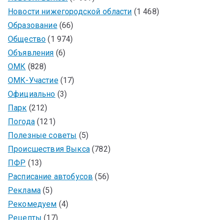
Новости нижегородской области
(1 468)
Образование
(66)
Общество
(1 974)
Объявления
(6)
ОМК
(828)
ОМК-Участие
(17)
Официально
(3)
Парк
(212)
Погода
(121)
Полезные советы
(5)
Происшествия Выкса
(782)
ПФР
(13)
Расписание автобусов
(56)
Реклама
(5)
Рекомедуем
(4)
Рецепты
(17)