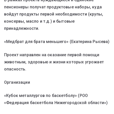
пенсионеры получат продуктовые наборы, куда
войдут продукты первой необходимости (крупы,
консервы, масло и т.д.) и бытовые
принадлежности.
«Медбрат для брата меньшего» (Екатерина Рысева)
Проект направлен на оказание первой помощи
животным, здоровью и жизни которых угрожает
опасность.
Организации
«Кубок металлургов по баскетболу» (РОО
«Федерация баскетбола Нижегородской области»)