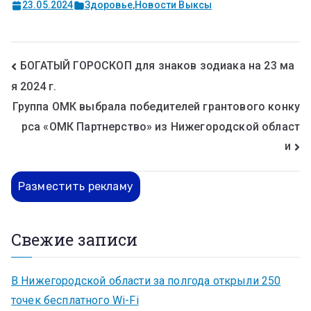
23.05.2024
Здоровье
,
Новости Выксы
БОГАТЫЙ ГОРОСКОП для знаков зодиака на 23 ма
я 2024 г.
Группа ОМК выбрала победителей грантового конку
рса «ОМК Партнерство» из Нижегородской област
и
Разместить рекламу
Свежие записи
В Нижегородской области за полгода открыли 250
точек бесплатного Wi-Fi