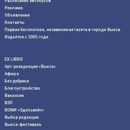
Расписание автобусов
Реклама
Объявления
Контакты
Первая бесплатная, независимая газета в городе Выкса.
Издаётся с 2005 года.
EX LIBRIS
Арт-резиденции «Выкса»
Афиша
Без рубрики
Благоустройство
Вакансии
ВЗЛ
ВОМИ «Эдельвейс»
Выбор редакции
Выкса-фестиваль