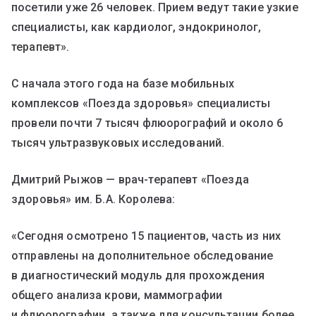
посетили уже 26 человек. Прием ведут такие узкие
специалисты, как кардиолог, эндокринолог,
терапевт».
С начала этого года на базе мобильных
комплексов «Поезда здоровья» специалисты
провели почти 7 тысяч флюорографий и около 6
тысяч ультразвуковых исследований.
Дмитрий Рыжов — врач-терапевт «Поезда
здоровья» им. Б.А. Королева:
«Сегодня осмотрено 15 пациентов, часть из них
отправлены на дополнительное обследование
в диагностический модуль для прохождения
общего анализа крови, маммографии
и флюорографии, а также для консультации более