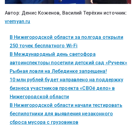
Автор: Денис Коженов, Василий Терёхин источник:
vremyan.ru
В Нижегородской области за полгода открыли
250 точек бесплатного Wi-Fi
В Международный день светофора
автоинспекторы посетили детский сад «Ручеек»
Рыбная ловля на Лебединке запрещена!
10 млн рублей будет направлено на поддержку
бизнеса участников проекта «СВОё дело» в
Нижегородской области
В Нижегородской области начали тестировать
беспилотники для выявления незаконного
сброса мусора с грузовиков