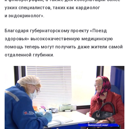
узких специалистов, таких как кардиолог
и эндокринолог».
Благодаря губернаторскому проекту «Поезд
здоровья» высококачественную медицинскую
помощь теперь могут получить даже жители самой
отдаленной глубинки.