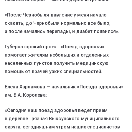
«После Чернобыля давление у меня начало
скакать, до Чернобыля нормально все было,
а после начались перепады, и диабет появился».
Губернаторский проект «Поезд здоровья»
помогает жителям небольших и отдаленных
населенных пунктов получить медицинскую
помощь от врачей узких специальностей.
Елена Харламова — начальник «Поезда здоровья»
им. Б.А. Королева:
«Сегодня наш поезд здоровья ведет прием
в деревне Грязная Выксунского муниципального
округа, сегодняшним утром наших специалистов