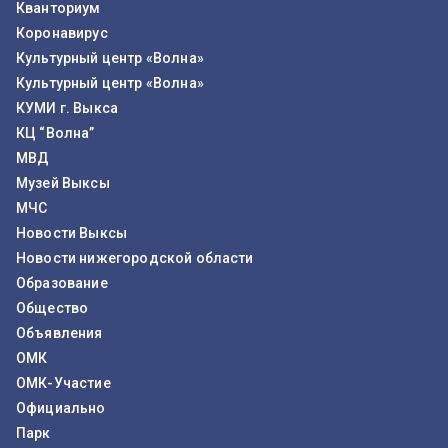
Кванториум
Коронавирус
Культурный центр «Волна»
Культурный центр «Волна»
КУМИ г. Выкса
КЦ “Волна”
МВД
Музей Выксы
МЧС
Новости Выксы
Новости нижегородской области
Образование
Общество
Объявления
ОМК
ОМК-Участие
Официально
Парк