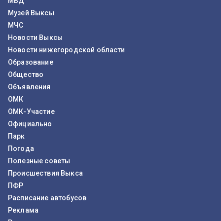
МВД
Музей Выксы
МЧС
Новости Выксы
Новости нижегородской области
Образование
Общество
Объявления
ОМК
ОМК-Участие
Официально
Парк
Погода
Полезные советы
Происшествия Выкса
ПФР
Расписание автобусов
Реклама