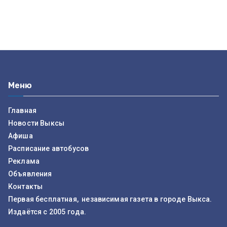
Меню
Главная
Новости Выксы
Афиша
Расписание автобусов
Реклама
Объявления
Контакты
Первая бесплатная, независимая газета в городе Выкса.
Издаётся с 2005 года.