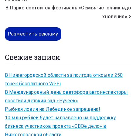
В Парке состоится фестиваль «Семья-источник вдо
хновения»
Разместить рекламу
Свежие записи
В Нижегородской области за полгода открыли 250
точек бесплатного Wi-Fi
В Международный день светофора автоинспекторы
посетили детский сад «Ручеек»
Рыбная ловля на Лебединке запрещена!
10 млн рублей будет направлено на поддержку
бизнеса участников проекта «СВОё дело» в
Нижегородской области