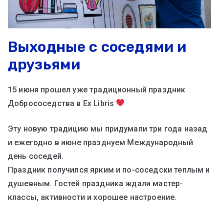
Выходные с соседями и
друзьями
15 июня прошел уже традиционный праздник
Добрососедства в Ex Libris
Эту новую традицию мы придумали три года назад
и ежегодно в июне празднуем Международный
день соседей.
Праздник получился ярким и по-соседски теплым и
душевным. Гостей праздника ждали мастер-
классы, активности и хорошее настроение.