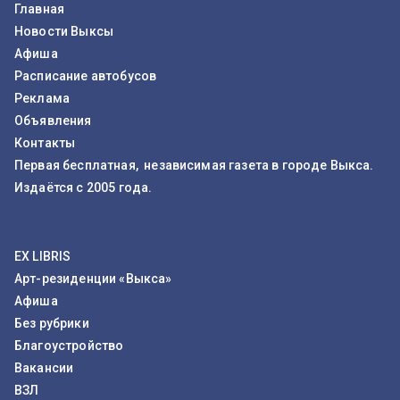
Главная
Новости Выксы
Афиша
Расписание автобусов
Реклама
Объявления
Контакты
Первая бесплатная, независимая газета в городе Выкса.
Издаётся с 2005 года.
EX LIBRIS
Арт-резиденции «Выкса»
Афиша
Без рубрики
Благоустройство
Вакансии
ВЗЛ