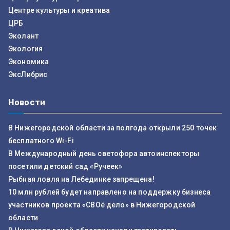
Центре культуры и креатива
ЦРБ
Эколант
Экология
Экономика
ЭксЛибрис
Новости
В Нижегородской области за полгода открыли 250 точек
бесплатного Wi-Fi
В Международный день светофора автоинспекторы
посетили детский сад «Ручеек»
Рыбная ловля на Лебединке запрещена!
10 млн рублей будет направлено на поддержку бизнеса
участников проекта «СВОё дело» в Нижегородской
области