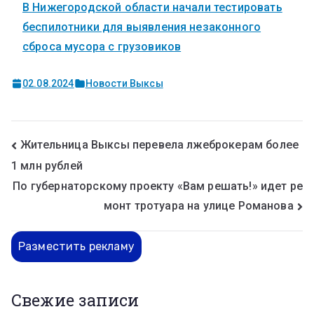
В Нижегородской области начали тестировать
беспилотники для выявления незаконного
сброса мусора с грузовиков
02.08.2024
Новости Выксы
Жительница Выксы перевела лжеброкерам более
1 млн рублей
По губернаторскому проекту «Вам решать!» идет ре
монт тротуара на улице Романова
Разместить рекламу
Свежие записи