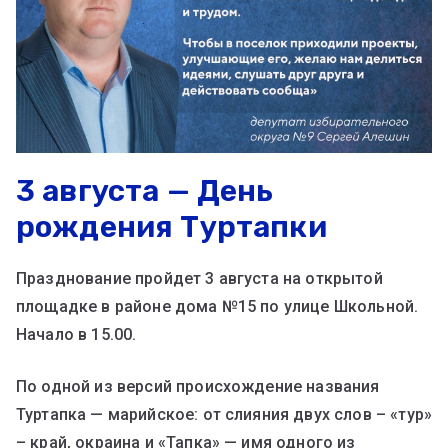
3 августа — День
рождения Туртапки
Празднование пройдет 3 августа на открытой
площадке в районе дома №15 по улице Школьной.
Начало в 15.00.
По одной из версий происхождение названия
Туртапка — марийское: от слияния двух слов – «тур»
– край, окраина и «Тапка» — имя одного из