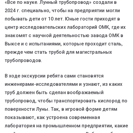
«Все по науке. Лунный трубопровод» создали в
2024 г. специально, чтобы на предприятии могли
побывать дети от 10 лет. Юные гости приходят в
центр исследовательских лабораторий ОМК, где их
знакомят с научной деятельностью завода ОМК в
Выксе и с испытаниями, которые проходит сталь,
прежде чем стать трубой для магистральных
трубопроводов.
В ходе экскурсии ребята сами становятся
инженерами-исследователями и узнают, из каких
труб должен быть сделан воображаемый
трубопровод, чтобы транспортировать кислород по
поверхности Луны. Так, в игровой форме детям
показывают, как устроена современная
лаборатория на промышленном предприятии, какие