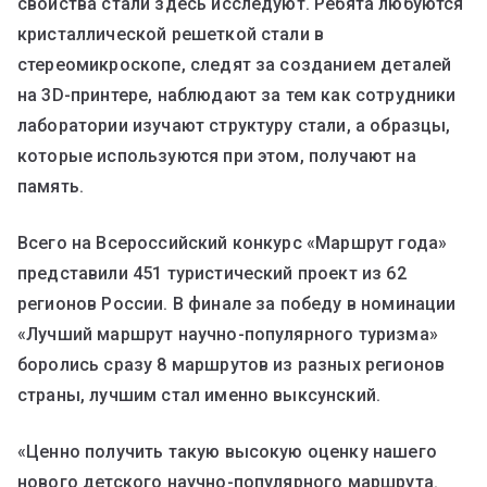
свойства стали здесь исследуют. Ребята любуются
кристаллической решеткой стали в
стереомикроскопе, следят за созданием деталей
на 3D-принтере, наблюдают за тем как сотрудники
лаборатории изучают структуру стали, а образцы,
которые используются при этом, получают на
память.
Всего на Всероссийский конкурс «Маршрут года»
представили 451 туристический проект из 62
регионов России. В финале за победу в номинации
«Лучший маршрут научно-популярного туризма»
боролись сразу 8 маршрутов из разных регионов
страны, лучшим стал именно выксунский.
«Ценно получить такую высокую оценку нашего
нового детского научно-популярного маршрута.