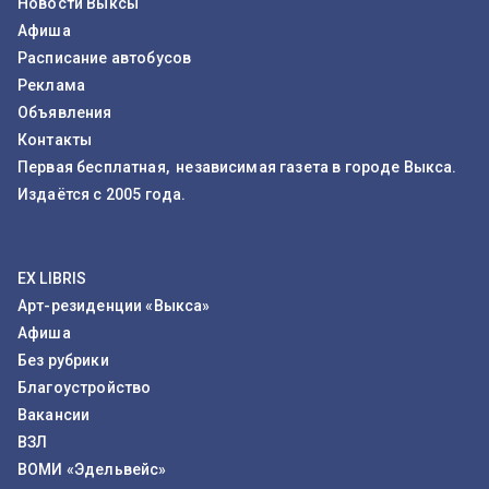
Новости Выксы
Афиша
Расписание автобусов
Реклама
Объявления
Контакты
Первая бесплатная, независимая газета в городе Выкса.
Издаётся с 2005 года.
EX LIBRIS
Арт-резиденции «Выкса»
Афиша
Без рубрики
Благоустройство
Вакансии
ВЗЛ
ВОМИ «Эдельвейс»