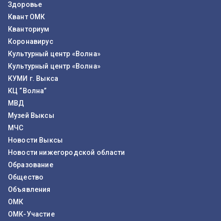
Здоровье
Квант ОМК
Кванториум
Коронавирус
Культурный центр «Волна»
Культурный центр «Волна»
КУМИ г. Выкса
КЦ “Волна”
МВД
Музей Выксы
МЧС
Новости Выксы
Новости нижегородской области
Образование
Общество
Объявления
ОМК
ОМК-Участие