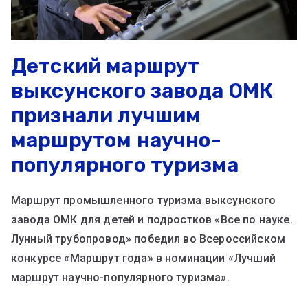
Детский маршрут
выксунского завода ОМК
признали лучшим
маршрутом научно-
популярного туризма
Маршрут промышленного туризма выксунского
завода ОМК для детей и подростков «Все по науке.
Лунный трубопровод» победил во Всероссийском
конкурсе «Маршрут года» в номинации «Лучший
маршрут научно-популярного туризма».