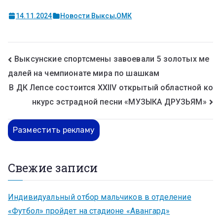
14.11.2024
Новости Выксы
,
ОМК
Выксунские спортсмены завоевали 5 золотых ме
далей на чемпионате мира по шашкам
В ДК Лепсе состоится XXIIV открытый областной ко
нкурс эстрадной песни «МУЗЫКА ДРУЗЬЯМ»
Разместить рекламу
Свежие записи
Индивидуальный отбор мальчиков в отделение
«Футбол» пройдет на стадионе «Авангард»