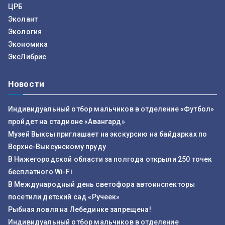
ЦРБ
Эколант
Экология
Экономика
ЭксЛибрис
Новости
Индивидуальный отбор мальчиков в отделение «Футбол»
пройдет на стадионе «Авангард»
Музей Выксы приглашает на экскурсию на байдарках по
Верхне-Выксунскому пруду
В Нижегородской области за полгода открыли 250 точек
бесплатного Wi-Fi
В Международный день светофора автоинспекторы
посетили детский сад «Ручеек»
Рыбная ловля на Лебединке запрещена!
Индивидуальный отбор мальчиков в отделение