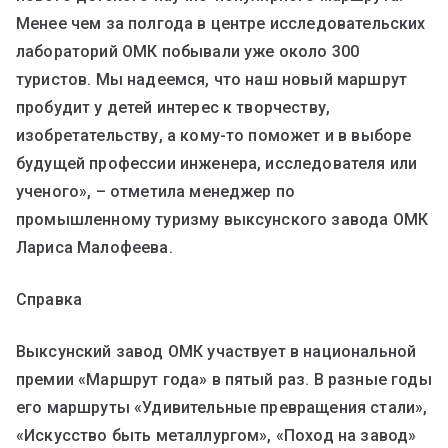
Менее чем за полгода в центре исследовательских
лабораторий ОМК побывали уже около 300
туристов. Мы надеемся, что наш новый маршрут
пробудит у детей интерес к творчеству,
изобретательству, а кому-то поможет и в выборе
будущей профессии инженера, исследователя или
ученого», – отметила менеджер по
промышленному туризму выксунского завода ОМК
Лариса Малофеева.
Справка
Выксунский завод ОМК участвует в национальной
премии «Маршрут года» в пятый раз. В разные годы
его маршруты «Удивительные превращения стали»,
«Искусство быть металлургом», «Поход на завод»