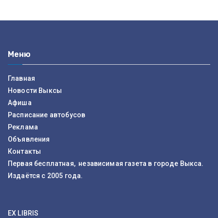
Меню
Главная
Новости Выксы
Афиша
Расписание автобусов
Реклама
Объявления
Контакты
Первая бесплатная, независимая газета в городе Выкса.
Издаётся с 2005 года.
EX LIBRIS