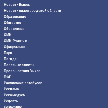
Новости Выксы
Новости нижегородской области
Образование
Общество
Объявления
ОМК
ОМК-Участие
Официально
Парк
Погода
Полезные советы
Происшествия Выкса
ПФР
Расписание автобусов
Реклама
Рекомедуем
Рецепты
Созвездие