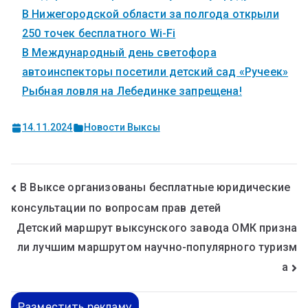
В Нижегородской области за полгода открыли
250 точек бесплатного Wi-Fi
В Международный день светофора
автоинспекторы посетили детский сад «Ручеек»
Рыбная ловля на Лебединке запрещена!
14.11.2024
Новости Выксы
В Выксе организованы бесплатные юридические
консультации по вопросам прав детей
Детский маршрут выксунского завода ОМК призна
ли лучшим маршрутом научно-популярного туризм
а
Разместить рекламу