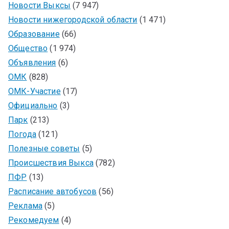
Новости Выксы
(7 947)
Новости нижегородской области
(1 471)
Образование
(66)
Общество
(1 974)
Объявления
(6)
ОМК
(828)
ОМК-Участие
(17)
Официально
(3)
Парк
(213)
Погода
(121)
Полезные советы
(5)
Происшествия Выкса
(782)
ПФР
(13)
Расписание автобусов
(56)
Реклама
(5)
Рекомедуем
(4)