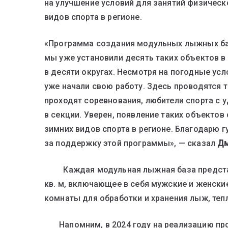
на улучшение условий для занятий физическ
видов спорта в регионе.
«Программа создания модульных лыжных баз
мы уже установили десять таких объектов в 
в десяти округах. Несмотря на погодные усл
уже начали свою работу. Здесь проводятся 
проходят соревнования, любители спорта с 
в секции. Уверен, появление таких объекто
зимних видов спорта в регионе. Благодарю 
за поддержку этой программы», — сказал
Дм
Каждая модульная лыжная база предст
кв. м, включающее в себя мужские и женски
комнаты для обработки и хранения лыж, теп
Напомним, в 2024 году на реализацию пр