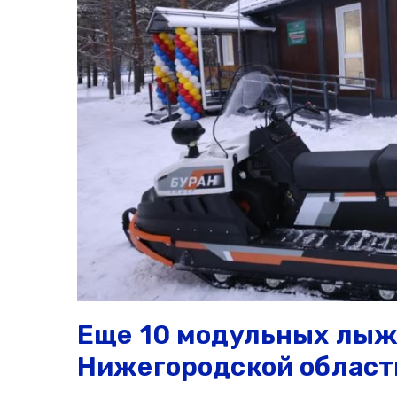
Еще 10 модульных лыж
Нижегородской области