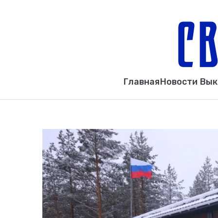
Главная
Новости Вы