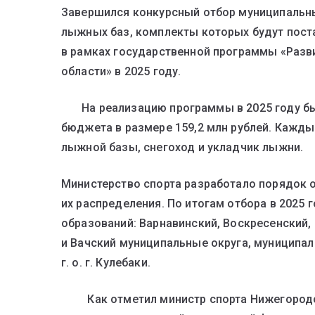
Завершился конкурсный отбор муниципальн
лыжных баз, комплекты которых будут пост
в рамках государственной программы «Разв
области» в 2025 году.
На реализацию программы в 2025 году бы
бюджета в размере 159,2 млн рублей. Кажды
лыжной базы, снегоход и укладчик лыжни.
Министерство спорта разработало порядок о
их распределения. По итогам отбора в 2025
образований: Варнавинский, Воскресенский, 
и Вачский муниципальные округа, муниципал
г. о. г. Кулебаки.
Как отметил министр спорта Нижегородс