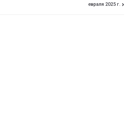
евраля 2025 г.