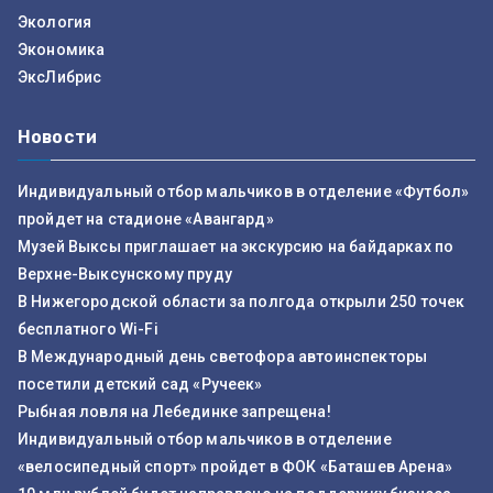
Экология
Экономика
ЭксЛибрис
Новости
Индивидуальный отбор мальчиков в отделение «Футбол»
пройдет на стадионе «Авангард»
Музей Выксы приглашает на экскурсию на байдарках по
Верхне-Выксунскому пруду
В Нижегородской области за полгода открыли 250 точек
бесплатного Wi-Fi
В Международный день светофора автоинспекторы
посетили детский сад «Ручеек»
Рыбная ловля на Лебединке запрещена!
Индивидуальный отбор мальчиков в отделение
«велосипедный спорт» пройдет в ФОК «Баташев Арена»