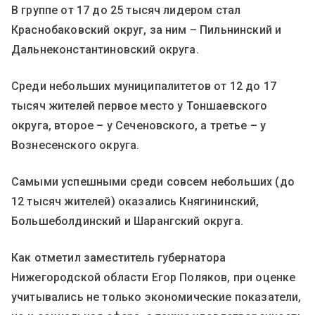
В группе от 17 до 25 тысяч лидером стал
Краснобаковский округ, за ним – Пильнинский и
Дальнеконстантиновский округа.
Среди небольших муниципалитетов от 12 до 17
тысяч жителей первое место у Тоншаевского
округа, второе – у Сеченовского, а третье – у
Вознесенского округа.
Самыми успешными среди совсем небольших (до
12 тысяч жителей) оказались Княгининский,
Большеболдинский и Шарангский округа.
Как отметил заместитель губернатора
Нижегородской области Егор Поляков, при оценке
учитывались не только экономические показатели,