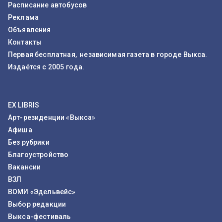
Расписание автобусов
Реклама
Объявления
Контакты
Первая бесплатная, независимая газета в городе Выкса.
Издаётся с 2005 года.
EX LIBRIS
Арт-резиденции «Выкса»
Афиша
Без рубрики
Благоустройство
Вакансии
ВЗЛ
ВОМИ «Эдельвейс»
Выбор редакции
Выкса-фестиваль