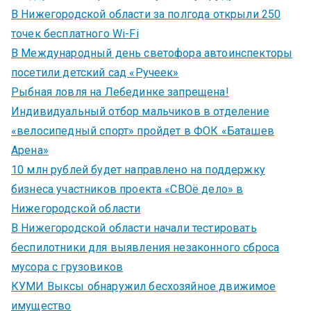
В Нижегородской области за полгода открыли 250
точек бесплатного Wi-Fi
В Международный день светофора автоинспекторы
посетили детский сад «Ручеек»
Рыбная ловля на Лебединке запрещена!
Индивидуальный отбор мальчиков в отделение
«велосипедный спорт» пройдет в ФОК «Баташев
Арена»
10 млн рублей будет направлено на поддержку
бизнеса участников проекта «СВОё дело» в
Нижегородской области
В Нижегородской области начали тестировать
беспилотники для выявления незаконного сброса
мусора с грузовиков
КУМИ Выксы обнаружил бесхозяйное движимое
имущество