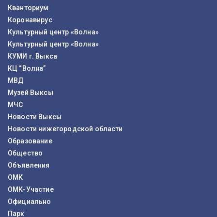
Кванториум
Коронавирус
Культурный центр «Волна»
Культурный центр «Волна»
КУМИ г. Выкса
КЦ “Волна”
МВД
Музей Выксы
МЧС
Новости Выксы
Новости нижегородской области
Образование
Общество
Объявления
ОМК
ОМК-Участие
Официально
Парк