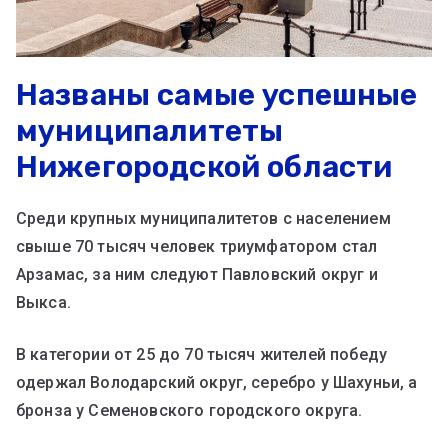
Названы самые успешные
муниципалитеты
Нижегородской области
Среди крупных муниципалитетов с населением
свыше 70 тысяч человек триумфатором стал
Арзамас, за ним следуют Павловский округ и
Выкса.
В категории от 25 до 70 тысяч жителей победу
одержал Володарский округ, серебро у Шахуньи, а
бронза у Семеновского городского округа.