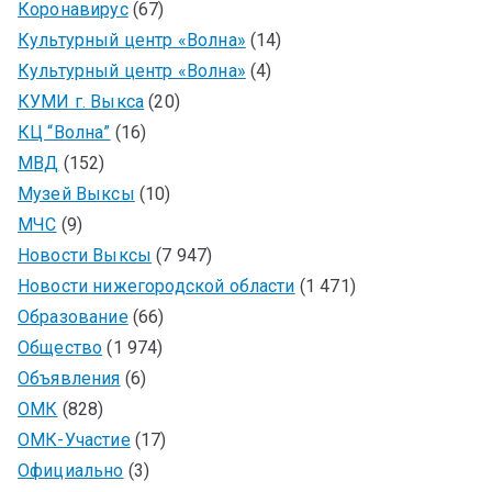
Коронавирус
(67)
Культурный центр «Волна»
(14)
Культурный центр «Волна»
(4)
КУМИ г. Выкса
(20)
КЦ “Волна”
(16)
МВД
(152)
Музей Выксы
(10)
МЧС
(9)
Новости Выксы
(7 947)
Новости нижегородской области
(1 471)
Образование
(66)
Общество
(1 974)
Объявления
(6)
ОМК
(828)
ОМК-Участие
(17)
Официально
(3)