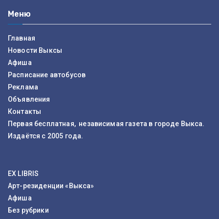
Меню
Главная
Новости Выксы
Афиша
Расписание автобусов
Реклама
Объявления
Контакты
Первая бесплатная, независимая газета в городе Выкса.
Издаётся с 2005 года.
EX LIBRIS
Арт-резиденции «Выкса»
Афиша
Без рубрики