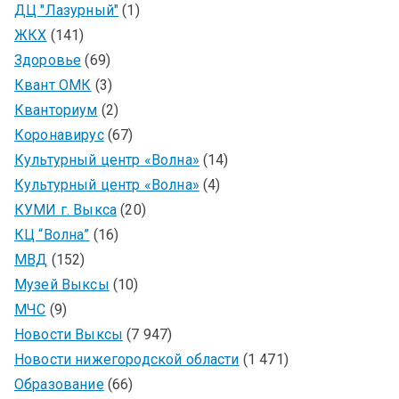
ДЦ "Лазурный"
(1)
ЖКХ
(141)
Здоровье
(69)
Квант ОМК
(3)
Кванториум
(2)
Коронавирус
(67)
Культурный центр «Волна»
(14)
Культурный центр «Волна»
(4)
КУМИ г. Выкса
(20)
КЦ “Волна”
(16)
МВД
(152)
Музей Выксы
(10)
МЧС
(9)
Новости Выксы
(7 947)
Новости нижегородской области
(1 471)
Образование
(66)