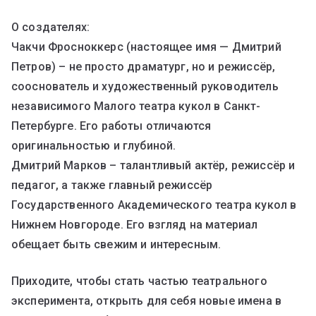
О создателях:
Чакчи Фросноккерс (настоящее имя — Дмитрий
Петров) – не просто драматург, но и режиссёр,
сооснователь и художественный руководитель
независимого Малого театра кукол в Санкт-
Петербурге. Его работы отличаются
оригинальностью и глубиной.
Дмитрий Марков – талантливый актёр, режиссёр и
педагог, а также главный режиссёр
Государственного Академического театра кукол в
Нижнем Новгороде. Его взгляд на материал
обещает быть свежим и интересным.
Приходите, чтобы стать частью театрального
эксперимента, открыть для себя новые имена в