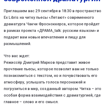
Приглашаем вас 29 сентября в 18:30 в пространство
Ex Libris на читку пьесы «Летают» современного
драматурга Чакчи Фросноккерса, которое пройдет
в рамках проекта «ДРАМА_talk: русским языком» и
подарит вам новые впечатления и пищу для
размышлений.
Что вас ждет:
Режиссёр Дмитрий Марков представит живое
прочтение пьесы, которое позволит вам не только
познакомиться с текстом, но и почувствовать его
атмосферу, услышать голоса персонажей и
погрузиться в мир, созданный автором. Читка – это
особая форма взаимодействия с драматургией, где
главное – слово и его смысл.