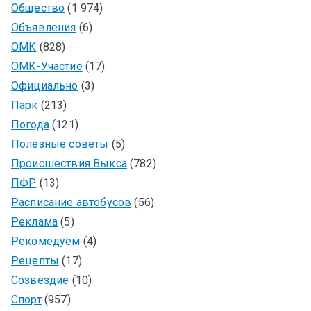
Общество
(1 974)
Объявления
(6)
ОМК
(828)
ОМК-Участие
(17)
Официально
(3)
Парк
(213)
Погода
(121)
Полезные советы
(5)
Происшествия Выкса
(782)
ПФР
(13)
Расписание автобусов
(56)
Реклама
(5)
Рекомедуем
(4)
Рецепты
(17)
Созвездие
(10)
Спорт
(957)