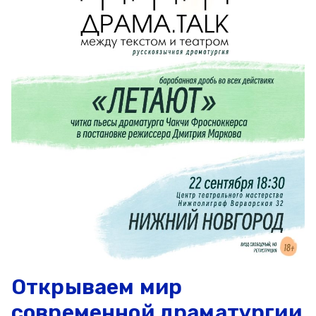
Открываем мир
современной драматургии