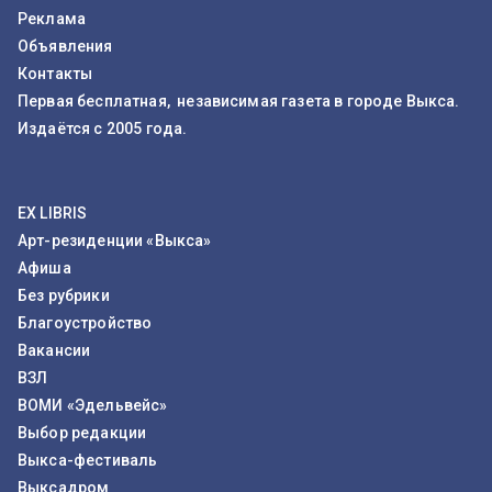
Реклама
Объявления
Контакты
Первая бесплатная, независимая газета в городе Выкса.
Издаётся с 2005 года.
EX LIBRIS
Арт-резиденции «Выкса»
Афиша
Без рубрики
Благоустройство
Вакансии
ВЗЛ
ВОМИ «Эдельвейс»
Выбор редакции
Выкса-фестиваль
Выксадром