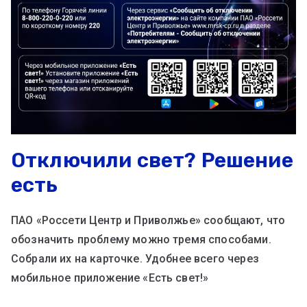
Отключили свет? Решение
есть
ПАО «Россети Центр и Приволжье» сообщают, что
обозначить проблему можно тремя способами.
Собрали их на карточке. Удобнее всего через
мобильное приложение «Есть свет!»