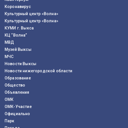
Коронавирус
Культурный центр «Волна»
Культурный центр «Волна»
КУМИ г. Выкса
КЦ “Волна”
МВД
Музей Выксы
МЧС
Новости Выксы
Новости нижегородской области
Образование
Общество
Объявления
ОМК
ОМК-Участие
Официально
Парк