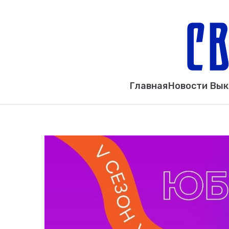
Главная
Новости Вы