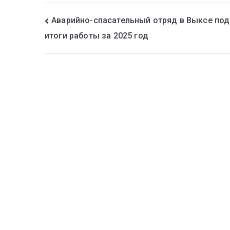
Аварийно-спасательный отряд в Выксе по
итоги работы за 2025 год