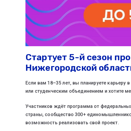
Стартует 5-й сезон пр
Нижегородской област
Если вам 18–35 лет, вы планируете карьеру 
или студенческим объединением и хотите мен
Участников ждёт программа от федеральных 
страны, сообщество 300+ единомышленников
возможность реализовать свой проект.