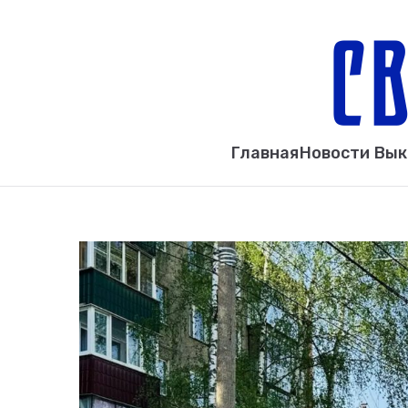
Главная
Новости Вы