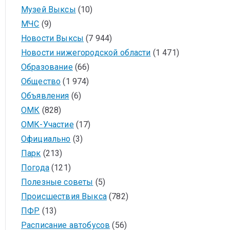
Музей Выксы
(10)
МЧС
(9)
Новости Выксы
(7 944)
Новости нижегородской области
(1 471)
Образование
(66)
Общество
(1 974)
Объявления
(6)
ОМК
(828)
ОМК-Участие
(17)
Официально
(3)
Парк
(213)
Погода
(121)
Полезные советы
(5)
Происшествия Выкса
(782)
ПФР
(13)
Расписание автобусов
(56)