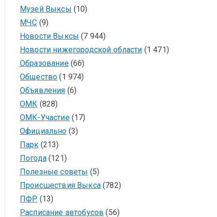
Музей Выксы
(10)
МЧС
(9)
Новости Выксы
(7 944)
Новости нижегородской области
(1 471)
Образование
(66)
Общество
(1 974)
Объявления
(6)
ОМК
(828)
ОМК-Участие
(17)
Официально
(3)
Парк
(213)
Погода
(121)
Полезные советы
(5)
Происшествия Выкса
(782)
ПФР
(13)
Расписание автобусов
(56)