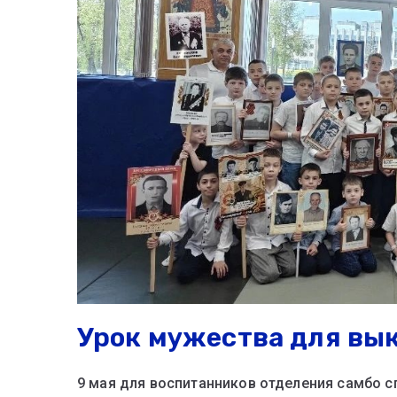
Урок мужества для вы
9 мая для воспитанников отделения самбо 