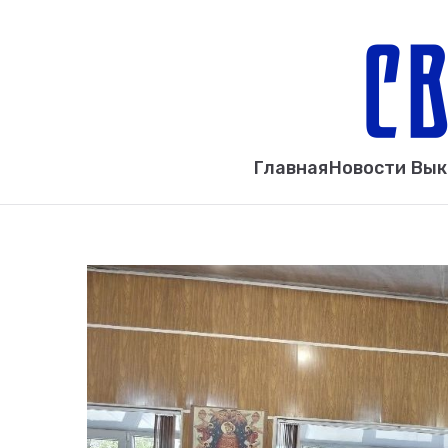
Главная
Новости Вы