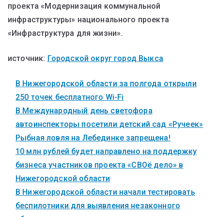
проекта «Модернизация коммунальной
инфраструктуры» национального проекта
«Инфраструктура для жизни».
источник:
Городской округ город Выкса
В Нижегородской области за полгода открыли
250 точек бесплатного Wi-Fi
В Международный день светофора
автоинспекторы посетили детский сад «Ручеек»
Рыбная ловля на Лебединке запрещена!
10 млн рублей будет направлено на поддержку
бизнеса участников проекта «СВОё дело» в
Нижегородской области
В Нижегородской области начали тестировать
беспилотники для выявления незаконного