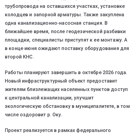
трубопровода на оставшихся участках, установке
колодцев и запорной арматуры. Также закуплена
одна канализационно-насосная станция. В
ближайшее время, после геодезической разбивки
площадки, специалисты приступят к ее монтажу. А
в конце июня ожидают поставку оборудования для
второй КНС.
Работы планируют завершить в октябре 2026 года.
Новый инфраструктурный объект предоставит
жителям близлежащих населенных пунктов доступ
к центральной канализации, улучшит
экологическую обстановку в муниципалитете, в том
числе оздоровит р. Оку.
Проект реализуется в рамках федерального