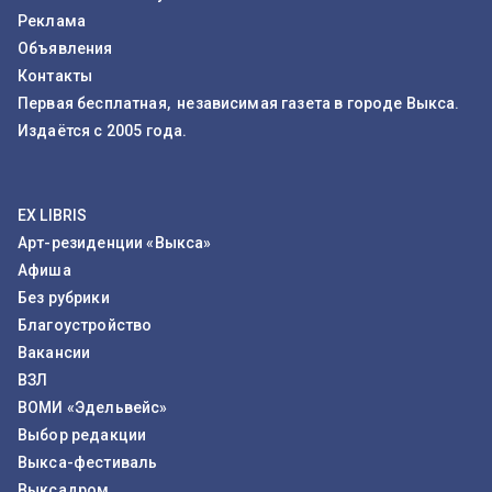
Реклама
Объявления
Контакты
Первая бесплатная, независимая газета в городе Выкса.
Издаётся с 2005 года.
EX LIBRIS
Арт-резиденции «Выкса»
Афиша
Без рубрики
Благоустройство
Вакансии
ВЗЛ
ВОМИ «Эдельвейс»
Выбор редакции
Выкса-фестиваль
Выксадром