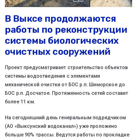
В Выксе продолжаются
работы по реконструкции
системы биологических
очистных сооружений
Проект предусматривает строительство объектов
системы водоотведения с элементами
механической очистки от БОС р.п. Шиморское до
БОС р.п. Досчатое. Протяженность сетей составит
более 11 км.
На сегодняшний день генеральным подрядчиком
(АО «Выксунский водоканал») уже проложено
больше 90% трассы. Ведутся работы по прокладке