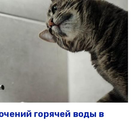
ючений горячей воды в