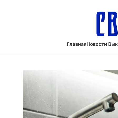
Главная
Новости Вы