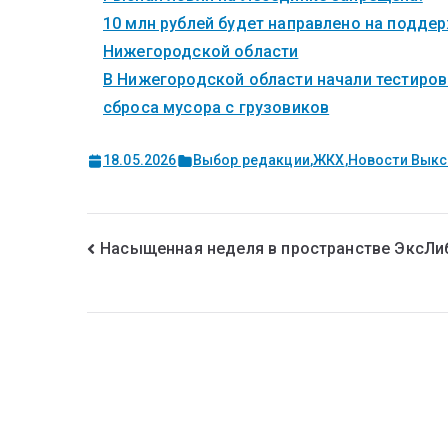
10 млн рублей будет направлено на поддер
Нижегородской области
В Нижегородской области начали тестиров
сброса мусора с грузовиков
18.05.2026
Выбор редакции
,
ЖКХ
,
Новости Вык
Насыщенная неделя в пространстве ЭксЛи