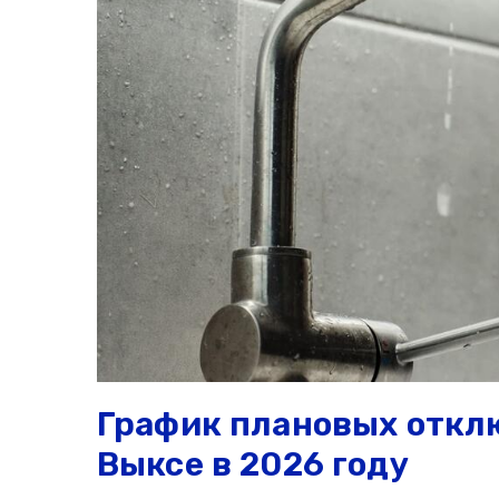
График плановых откл
Выксе в 2026 году