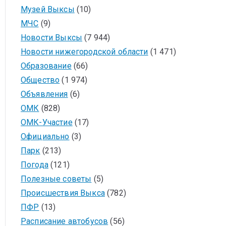
Музей Выксы
(10)
МЧС
(9)
Новости Выксы
(7 944)
Новости нижегородской области
(1 471)
Образование
(66)
Общество
(1 974)
Объявления
(6)
ОМК
(828)
ОМК-Участие
(17)
Официально
(3)
Парк
(213)
Погода
(121)
Полезные советы
(5)
Происшествия Выкса
(782)
ПФР
(13)
Расписание автобусов
(56)