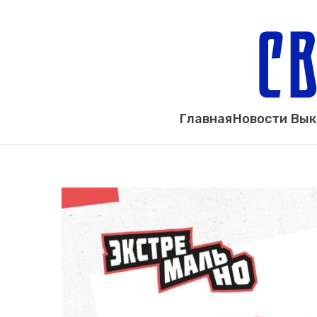
Главная
Новости Вы