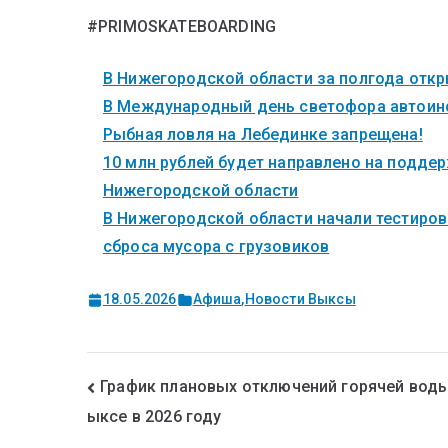
#PRIMOSKATEBOARDING
В Нижегородской области за полгода откры
В Международный день светофора автоинс
Рыбная ловля на Лебединке запрещена!
10 млн рублей будет направлено на поддер
Нижегородской области
В Нижегородской области начали тестиров
сброса мусора с грузовиков
18.05.2026
Афиша
,
Новости Выксы
График плановых отключений горячей воды
ыксе в 2026 году