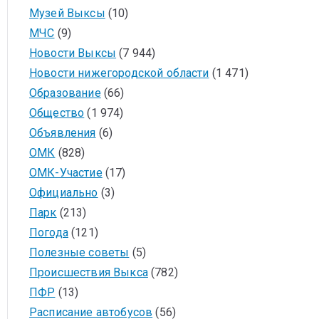
Музей Выксы
(10)
МЧС
(9)
Новости Выксы
(7 944)
Новости нижегородской области
(1 471)
Образование
(66)
Общество
(1 974)
Объявления
(6)
ОМК
(828)
ОМК-Участие
(17)
Официально
(3)
Парк
(213)
Погода
(121)
Полезные советы
(5)
Происшествия Выкса
(782)
ПФР
(13)
Расписание автобусов
(56)