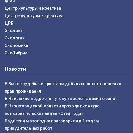
ФССП
Центр культуры и креатива
Центре культуры и креатива
ЦРБ
Эколант
Экология
Экономика
ЭксЛибрис
Новости
В Выксе судебные приставы добились восстановления
прав проживания
В Навашино подросток утонул после падения с сапа
В Нижегородской области проходит конкурс
пользовательских видео «Отец года»
Водителя мотолодки приговорили к 2 годам
принудительных работ