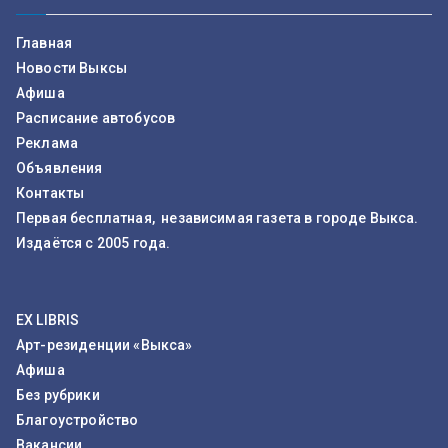
Главная
Новости Выксы
Афиша
Расписание автобусов
Реклама
Объявления
Контакты
Первая бесплатная, независимая газета в городе Выкса.
Издаётся с 2005 года.
EX LIBRIS
Арт-резиденции «Выкса»
Афиша
Без рубрики
Благоустройство
Вакансии