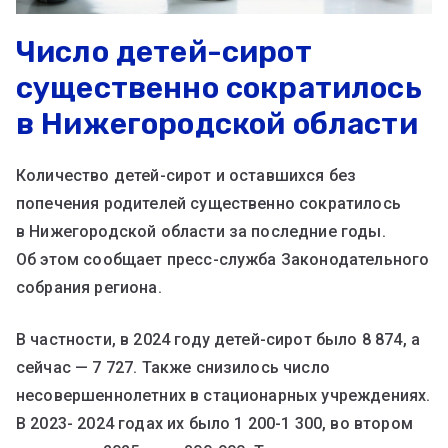
Число детей-сирот
существенно сократилось
в Нижегородской области
Количество детей-сирот и оставшихся без
попечения родителей существенно сократилось
в Нижегородской области за последние годы.
Об этом сообщает пресс-служба Законодательного
собрания региона.
В частности, в 2024 году детей-сирот было 8 874, а
сейчас — 7 727. Также снизилось число
несовершеннолетних в стационарных учреждениях.
В 2023- 2024 годах их было 1 200-1 300, во втором