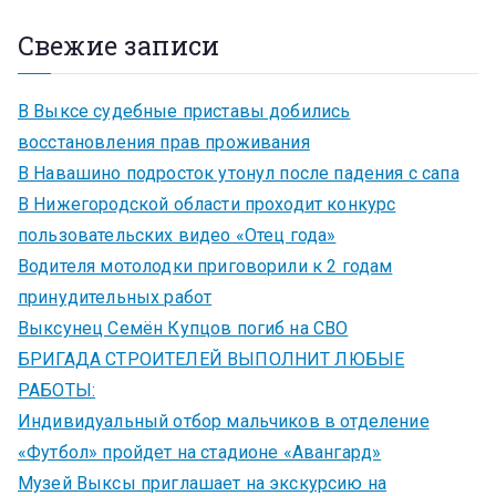
Свежие записи
В Выксе судебные приставы добились
восстановления прав проживания
В Навашино подросток утонул после падения с сапа
В Нижегородской области проходит конкурс
пользовательских видео «Отец года»
Водителя мотолодки приговорили к 2 годам
принудительных работ
Выксунец Семён Купцов погиб на СВО
БРИГАДА СТРОИТЕЛЕЙ ВЫПОЛНИТ ЛЮБЫЕ
РАБОТЫ:
Индивидуальный отбор мальчиков в отделение
«Футбол» пройдет на стадионе «Авангард»
Музей Выксы приглашает на экскурсию на