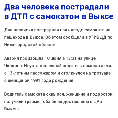
Два человека пострадали
в ДТП с самокатом в Выксе
Два человека пострадали при наезде самоката на
пешехода в Выксе. Об этом сообщили в УГИБДД по
Нижегородской области.
Авария произошла 10 июня в 13:31 на улице
Чкалова. Неустановленный водитель самоката ехал
с 13-летним пассажиром и столкнулся на тротуаре
с женщиной 1991 года рождения.
Водитель самоката скрылся, женщина и подросток
получили травмы, оба были доставлены в ЦРБ
Выксы.