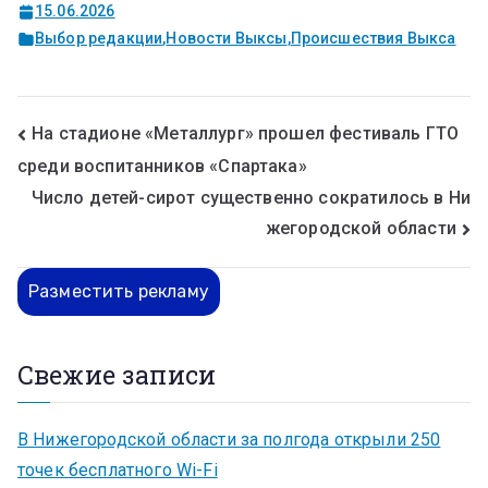
15.06.2026
Выбор редакции
,
Новости Выксы
,
Происшествия Выкса
На стадионе «Металлург» прошел фестиваль ГТО
среди воспитанников «Спартака»
Число детей-сирот существенно сократилось в Ни
жегородской области
Разместить рекламу
Свежие записи
В Нижегородской области за полгода открыли 250
точек бесплатного Wi-Fi