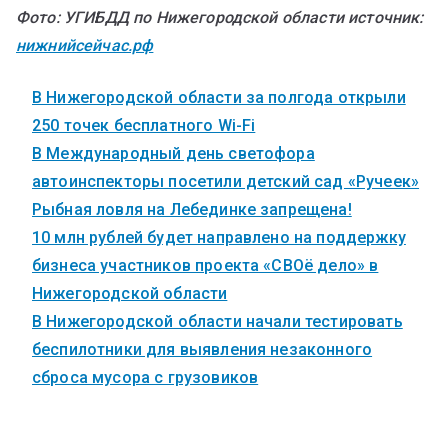
Фото: УГИБДД по Нижегородской области
источник:
нижнийсейчас.рф
В Нижегородской области за полгода открыли
250 точек бесплатного Wi-Fi
В Международный день светофора
автоинспекторы посетили детский сад «Ручеек»
Рыбная ловля на Лебединке запрещена!
10 млн рублей будет направлено на поддержку
бизнеса участников проекта «СВОё дело» в
Нижегородской области
В Нижегородской области начали тестировать
беспилотники для выявления незаконного
сброса мусора с грузовиков