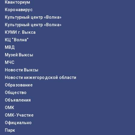
Кванториум
Коронавирус
Культурный центр «Волна»
Культурный центр «Волна»
КУМИ г. Выкса
КЦ “Волна”
МВД
Музей Выксы
МЧС
Новости Выксы
Новости нижегородской области
Образование
Общество
Объявления
ОМК
ОМК-Участие
Официально
Парк