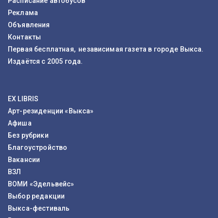
Расписание автобусов
Реклама
Объявления
Контакты
Первая бесплатная, независимая газета в городе Выкса.
Издаётся с 2005 года.
EX LIBRIS
Арт-резиденции «Выкса»
Афиша
Без рубрики
Благоустройство
Вакансии
ВЗЛ
ВОМИ «Эдельвейс»
Выбор редакции
Выкса-фестиваль